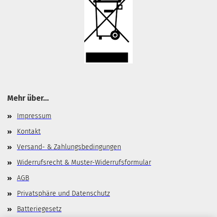
Mehr über...
Impressum
Kontakt
Versand- & Zahlungsbedingungen
Widerrufsrecht & Muster-Widerrufsformular
AGB
Privatsphäre und Datenschutz
Batteriegesetz