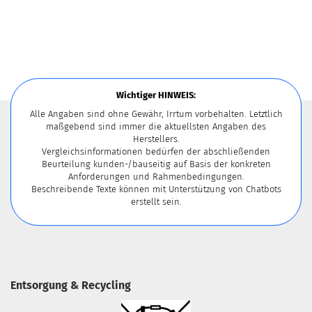
Wichtiger HINWEIS:
Alle Angaben sind ohne Gewähr, Irrtum vorbehalten. Letztlich
maßgebend sind immer die aktuellsten Angaben des
Herstellers.
Vergleichsinformationen bedürfen der abschließenden
Beurteilung kunden-/bauseitig auf Basis der konkreten
Anforderungen und Rahmenbedingungen.
Beschreibende Texte können mit Unterstützung von Chatbots
erstellt sein.
Entsorgung & Recycling