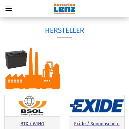
HERSTELLER
BTX / WING
Exide / Sonnenschein