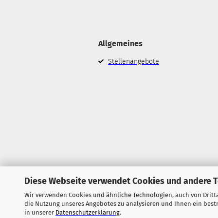
Allgemeines
Stellenangebote
Diese Webseite verwendet Cookies und andere 
Wir verwenden Cookies und ähnliche Technologien, auch von Dritta
Vertrag widerrufen
die Nutzung unseres Angebotes zu analysieren und Ihnen ein bestm
in unserer
Datenschutzerklärung
.