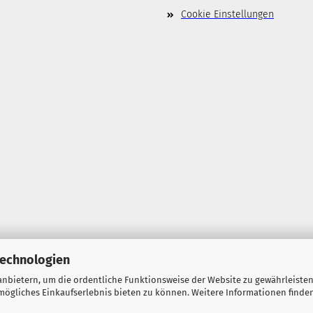
Cookie Einstellungen
Technologien
nbietern, um die ordentliche Funktionsweise der Website zu gewährleisten
ögliches Einkaufserlebnis bieten zu können. Weitere Informationen finden