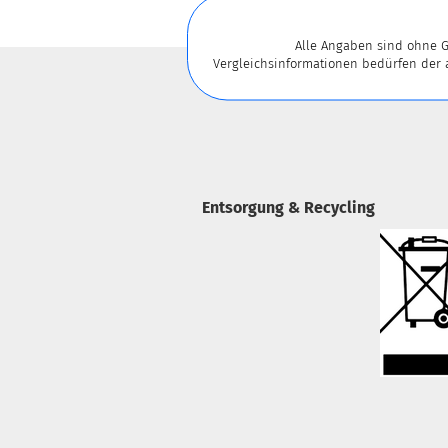
Alle Angaben sind ohne G
Vergleichsinformationen bedürfen der
Entsorgung & Recycling