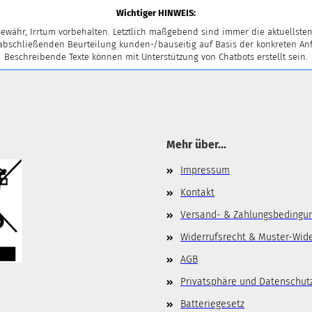
Wichtiger HINWEIS:
ewähr, Irrtum vorbehalten. Letztlich maßgebend sind immer die aktuellsten
 abschließenden Beurteilung kunden-/bauseitig auf Basis der konkreten
Beschreibende Texte können mit Unterstützung von Chatbots erstellt sein.
Mehr über...
Impressum
Kontakt
Versand- & Zahlungsbedingu
Widerrufsrecht & Muster-Wid
AGB
Privatsphäre und Datenschut
Batteriegesetz