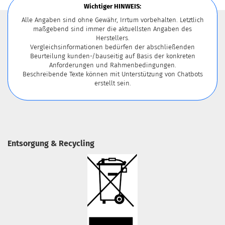
Wichtiger HINWEIS:
Alle Angaben sind ohne Gewähr, Irrtum vorbehalten. Letztlich
maßgebend sind immer die aktuellsten Angaben des
Herstellers.
Vergleichsinformationen bedürfen der abschließenden
Beurteilung kunden-/bauseitig auf Basis der konkreten
Anforderungen und Rahmenbedingungen.
Beschreibende Texte können mit Unterstützung von Chatbots
erstellt sein.
Entsorgung & Recycling