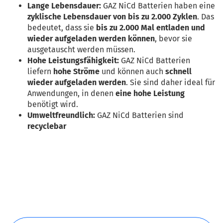
Lange Lebensdauer:
GAZ NiCd Batterien haben eine
zyklische Lebensdauer von bis zu 2.000 Zyklen
. Das
bedeutet, dass sie
bis zu 2.000 Mal entladen und
wieder aufgeladen werden können
, bevor sie
ausgetauscht werden müssen.
Hohe Leistungsfähigkeit:
GAZ NiCd Batterien
liefern
hohe Ströme
und können auch
schnell
wieder aufgeladen werden
. Sie sind daher ideal für
Anwendungen, in denen
eine hohe Leistung
benötigt wird.
Umweltfreundlich:
GAZ NiCd Batterien sind
recyclebar