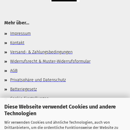
Mehr über...
Impressum
Kontakt
Versand- & Zahlungsbedingungen
Widerrufsrecht & Muster-Widerrufsformular
AGB
Privatsphäre und Datenschutz
Batteriegesetz
Cookie Einstellungen
Diese Webseite verwendet Cookies und andere
Technologien
Wir verwenden Cookies und ähnliche Technologien, auch von
Allgemeines
Drittanbietern, um die ordentliche Funktionsweise der Website zu