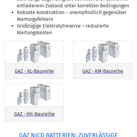
entladenem Zustand unter korrekten Bedingungen
Robuste Konstruktion – unempfindlich gegenüber
Wartungsfehlern
Großzügige Elektrolytreserve – reduzierte
Wartungskosten
GAZ - KL-Baureihe
GAZ - KM-Baureihe
GAZ - KH-Baureihe
GAZ NICD BATTERIEN: ZUVERLÄSSIGE