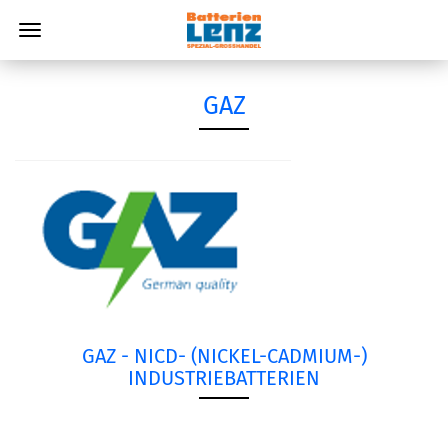
GAZ
GAZ - NICD- (NICKEL-CADMIUM-)
INDUSTRIEBATTERIEN