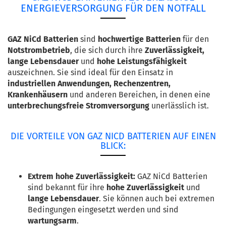
ENERGIEVERSORGUNG FÜR DEN NOTFALL
GAZ NiCd Batterien
sind
hochwertige Batterien
für den
Notstrombetrieb
, die sich durch ihre
Zuverlässigkeit,
lange Lebensdauer
und
hohe Leistungsfähigkeit
auszeichnen. Sie sind ideal für den Einsatz in
industriellen Anwendungen, Rechenzentren,
Krankenhäusern
und anderen Bereichen, in denen eine
unterbrechungsfreie Stromversorgung
unerlässlich ist.
DIE VORTEILE VON GAZ NICD BATTERIEN AUF EINEN
BLICK:
Extrem hohe Zuverlässigkeit:
GAZ NiCd Batterien
sind bekannt für ihre
hohe Zuverlässigkeit
und
lange Lebensdauer
. Sie können auch bei extremen
Bedingungen eingesetzt werden und sind
wartungsarm
.