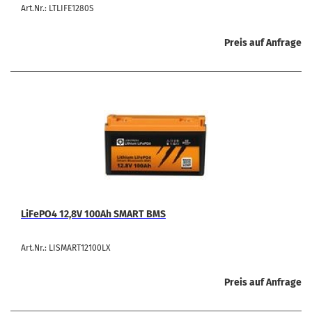
Art.Nr.: LTLIFE1280S
Preis auf Anfrage
LiFePO4 12,8V 100Ah SMART BMS
Art.Nr.: LISMART12100LX
Preis auf Anfrage