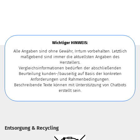
Wichtiger HINWEIS:
Alle Angaben sind ohne Gewähr, Irrtum vorbehalten. Letztlich
maßgebend sind immer die aktuellsten Angaben des
Herstellers.
Vergleichsinformationen bedürfen der abschließenden
Beurteilung kunden-/bauseitig auf Basis der konkreten
Anforderungen und Rahmenbedingungen.
Beschreibende Texte können mit Unterstützung von Chatbots
erstellt sein.
Entsorgung & Recycling