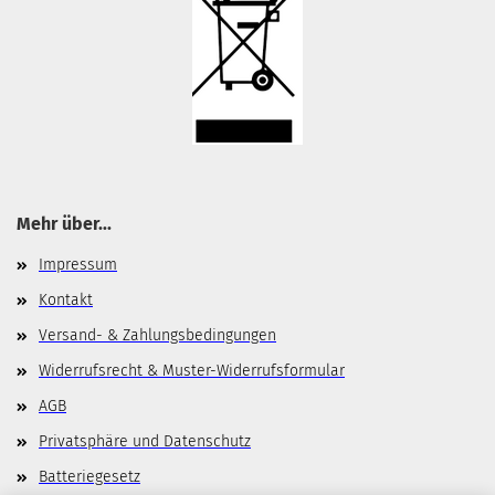
Mehr über...
Impressum
Kontakt
Versand- & Zahlungsbedingungen
Widerrufsrecht & Muster-Widerrufsformular
AGB
Privatsphäre und Datenschutz
Batteriegesetz