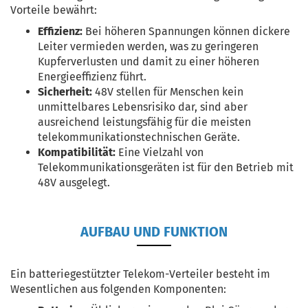
Vorteile bewährt:
Effizienz:
Bei höheren Spannungen können dickere
Leiter vermieden werden, was zu geringeren
Kupferverlusten und damit zu einer höheren
Energieeffizienz führt.
Sicherheit:
48V stellen für Menschen kein
unmittelbares Lebensrisiko dar, sind aber
ausreichend leistungsfähig für die meisten
telekommunikationstechnischen Geräte.
Kompatibilität:
Eine Vielzahl von
Telekommunikationsgeräten ist für den Betrieb mit
48V ausgelegt.
AUFBAU UND FUNKTION
Ein batteriegestützter Telekom-Verteiler besteht im
Wesentlichen aus folgenden Komponenten: