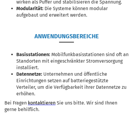
wirken als Puffer und stabilisieren die Spannung.
Modularität:
Die Systeme können modular
aufgebaut und erweitert werden.
ANWENDUNGSBEREICHE
Basisstationen:
Mobilfunkbasisstationen sind oft an
Standorten mit eingeschränkter Stromversorgung
installiert.
Datennetze:
Unternehmen und öffentliche
Einrichtungen setzen auf batteriegestützte
Verteiler, um die Verfügbarkeit ihrer Datennetze zu
erhöhen.
Bei Fragen
kontaktieren
Sie uns bitte. Wir sind Ihnen
gerne behilflich.