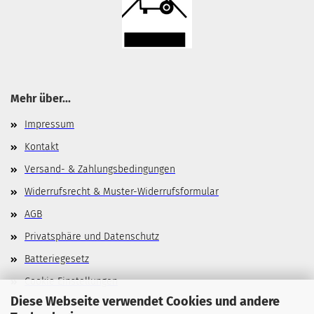
Mehr über...
Impressum
Kontakt
Versand- & Zahlungsbedingungen
Widerrufsrecht & Muster-Widerrufsformular
AGB
Privatsphäre und Datenschutz
Batteriegesetz
Cookie Einstellungen
Diese Webseite verwendet Cookies und andere