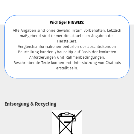
Wichtiger HINWEIS:
Alle Angaben sind ohne Gewähr, Irrtum vorbehalten. Letztlich
maßgebend sind immer die aktuellsten Angaben des
Herstellers.
Vergleichsinformationen bedürfen der abschließenden
Beurteilung kunden-/bauseitig auf Basis der konkreten
Anforderungen und Rahmenbedingungen.
Beschreibende Texte können mit Unterstützung von Chatbots
erstellt sein.
Entsorgung & Recycling