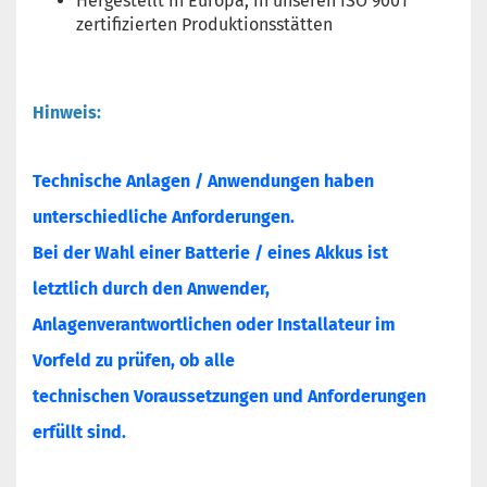
Hergestellt in Europa, in unseren ISO 9001
zertifizierten Produktionsstätten
Hinweis:
Technische Anlagen / Anwendungen haben
unterschiedliche Anforderungen.
Bei der Wahl einer Batterie / eines Akkus ist
letztlich durch den Anwender,
Anlagenverantwortlichen oder Installateur im
Vorfeld zu prüfen, ob alle
technischen Voraussetzungen und Anforderungen
erfüllt sind.