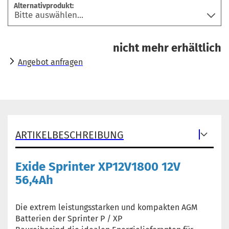
Alternativprodukt:
nicht mehr erhältlich
Angebot anfragen
ARTIKELBESCHREIBUNG
Exide Sprinter XP12V1800 12V
56,4Ah
Die extrem leistungsstarken und kompakten AGM
Batterien der Sprinter P / XP