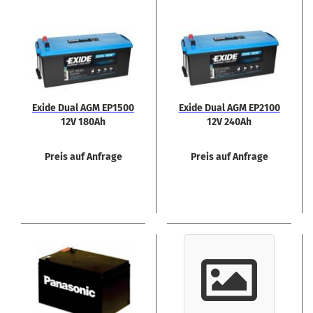
Exide Dual AGM EP1500
Exide Dual AGM EP2100
12V 180Ah
12V 240Ah
Preis auf Anfrage
Preis auf Anfrage