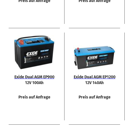
Preis auf Anfrage
Preis auf Anfrage
Exide Dual AGM EP900
Exide Dual AGM EP1200
12V 100Ah
12V 140Ah
Preis auf Anfrage
Preis auf Anfrage