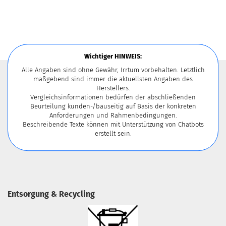
Wichtiger HINWEIS:
Alle Angaben sind ohne Gewähr, Irrtum vorbehalten. Letztlich
maßgebend sind immer die aktuellsten Angaben des
Herstellers.
Vergleichsinformationen bedürfen der abschließenden
Beurteilung kunden-/bauseitig auf Basis der konkreten
Anforderungen und Rahmenbedingungen.
Beschreibende Texte können mit Unterstützung von Chatbots
erstellt sein.
Entsorgung & Recycling