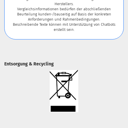
Herstellers.
Vergleichsinformationen bedürfen der abschließenden
Beurteilung kunden-/bauseitig auf Basis der konkreten
Anforderungen und Rahmenbedingungen.
Beschreibende Texte können mit Unterstützung von Chatbots
erstellt sein.
Entsorgung & Recycling