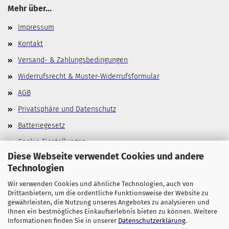
Mehr über...
Impressum
Kontakt
Versand- & Zahlungsbedingungen
Widerrufsrecht & Muster-Widerrufsformular
AGB
Privatsphäre und Datenschutz
Batteriegesetz
Cookie Einstellungen
Diese Webseite verwendet Cookies und andere
Technologien
Wir verwenden Cookies und ähnliche Technologien, auch von
Allgemeines
Drittanbietern, um die ordentliche Funktionsweise der Website zu
gewährleisten, die Nutzung unseres Angebotes zu analysieren und
Stellenangebote
Ihnen ein bestmögliches Einkaufserlebnis bieten zu können. Weitere
Informationen finden Sie in unserer
Datenschutzerklärung
.