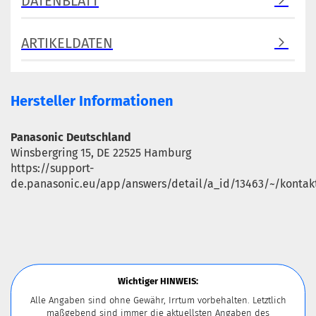
DATENBLATT
ARTIKELDATEN
Hersteller Informationen
Panasonic Deutschland
Winsbergring 15, DE 22525 Hamburg
https://support-
de.panasonic.eu/app/answers/detail/a_id/13463/~/kontak
Wichtiger HINWEIS:
Alle Angaben sind ohne Gewähr, Irrtum vorbehalten. Letztlich
maßgebend sind immer die aktuellsten Angaben des