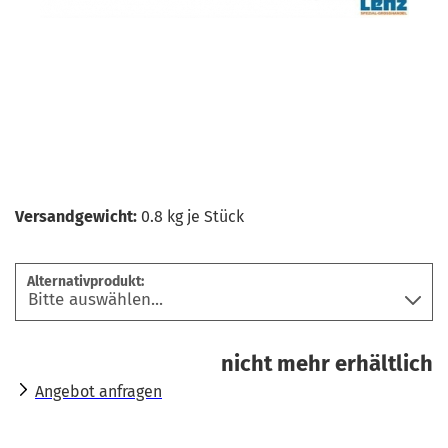
Versandgewicht:
0.8
kg je Stück
Alternativprodukt:
nicht mehr erhältlich
Angebot anfragen