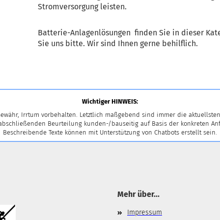
Stromversorgung leisten.
Batterie-Anlagenlösungen finden Sie in dieser Kat
Sie uns bitte. Wir sind Ihnen gerne behilflich.
Wichtiger HINWEIS:
ewähr, Irrtum vorbehalten. Letztlich maßgebend sind immer die aktuellsten
 abschließenden Beurteilung kunden-/bauseitig auf Basis der konkreten
Beschreibende Texte können mit Unterstützung von Chatbots erstellt sein.
Mehr über...
Impressum