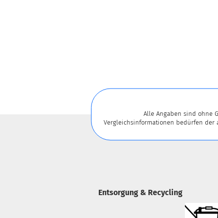
Alle Angaben sind ohne G
Vergleichsinformationen bedürfen der
Entsorgung & Recycling