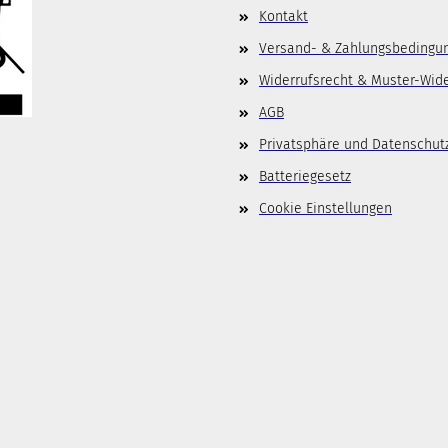
Kontakt
Versand- & Zahlungsbedingu
Widerrufsrecht & Muster-Wid
AGB
Privatsphäre und Datenschut
Batteriegesetz
Cookie Einstellungen