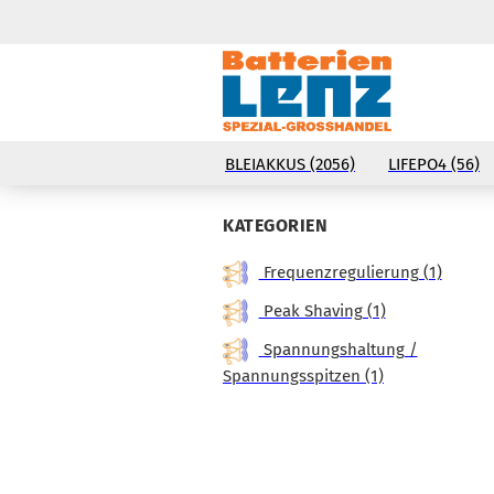
BLEIAKKUS (2056)
LIFEPO4 (56)
KATEGORIEN
Frequenzregulierung (1)
Peak Shaving (1)
Spannungshaltung /
Spannungsspitzen (1)