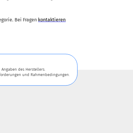
egorie. Bei Fragen
kontaktieren
 Angaben des Herstellers.
 Anforderungen und Rahmenbedingungen.