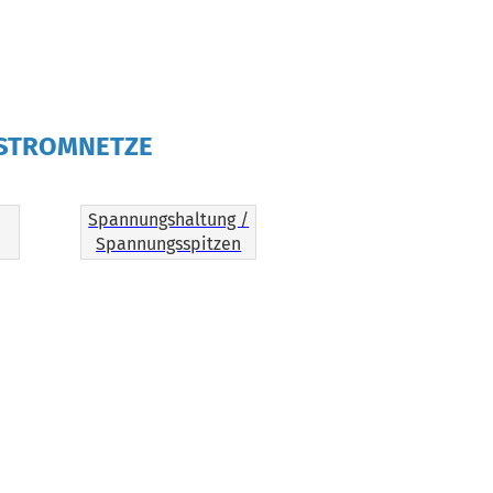
 STROMNETZE
Spannungshaltung /
Spannungsspitzen