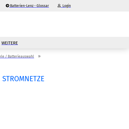
Batterien-Lenz - Glossar
Login
WEITERE
»
le / Batterieauswahl
/ STROMNETZE