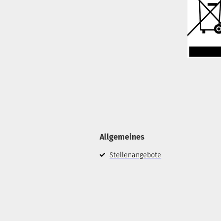
Allgemeines
Stellenangebote