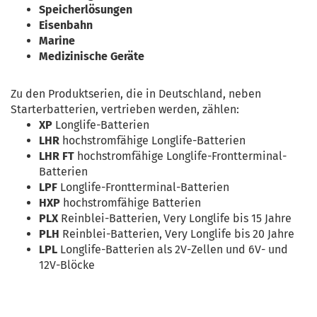
Speicherlösungen
Eisenbahn
Marine
Medizinische Geräte
Zu den Produktserien, die in Deutschland, neben
Starterbatterien, vertrieben werden, zählen:
XP
Longlife-Batterien
LHR
hochstromfähige Longlife-Batterien
LHR FT
hochstromfähige Longlife-Frontterminal-
Batterien
LPF
Longlife-Frontterminal-Batterien
HXP
hochstromfähige Batterien
PLX
Reinblei-Batterien, Very Longlife bis 15 Jahre
PLH
Reinblei-Batterien, Very Longlife bis 20 Jahre
LPL
Longlife-Batterien als 2V-Zellen und 6V- und
12V-Blöcke