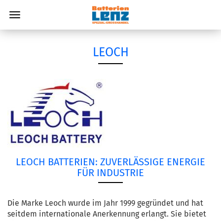
LEOCH
LEOCH BATTERIEN: ZUVERLÄSSIGE ENERGIE
FÜR INDUSTRIE
Die Marke Leoch wurde im Jahr 1999 gegründet und hat
seitdem internationale Anerkennung erlangt. Sie bietet