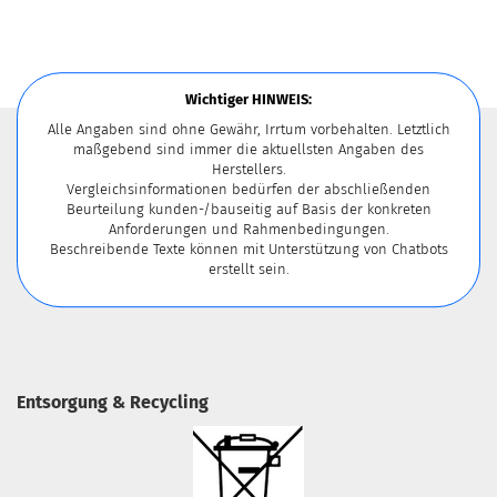
Wichtiger HINWEIS:
Alle Angaben sind ohne Gewähr, Irrtum vorbehalten. Letztlich
maßgebend sind immer die aktuellsten Angaben des
Herstellers.
Vergleichsinformationen bedürfen der abschließenden
Beurteilung kunden-/bauseitig auf Basis der konkreten
Anforderungen und Rahmenbedingungen.
Beschreibende Texte können mit Unterstützung von Chatbots
erstellt sein.
Entsorgung & Recycling