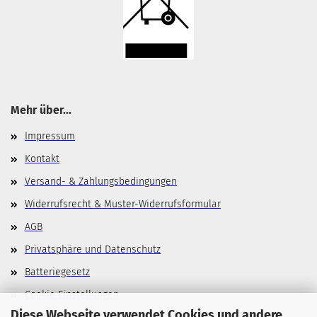
Mehr über...
Impressum
Kontakt
Versand- & Zahlungsbedingungen
Widerrufsrecht & Muster-Widerrufsformular
AGB
Privatsphäre und Datenschutz
Batteriegesetz
Cookie Einstellungen
Diese Webseite verwendet Cookies und andere