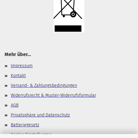
Mehr über...
Impressum
Kontakt
Versand- & Zahlungsbedingungen
Widerrufsrecht & Muster-Widerrufsformular
AGB
Privatsphäre und Datenschutz
Batteriegesetz
Cookie Einstellungen