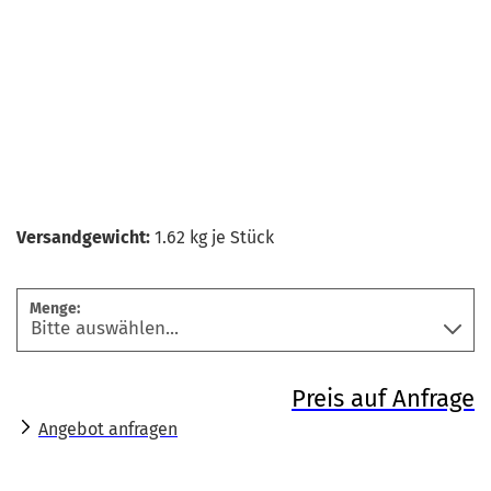
Versandgewicht:
1.62
kg je Stück
Menge:
Preis auf Anfrage
Angebot anfragen