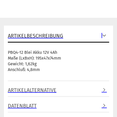
ARTIKELBESCHREIBUNG
PBQ4-12 Blei Akku 12V 4Ah
Maße (LxBxH): 195x47x74mm
Gewicht: 1,62kg
Anschluß: 4,8mm
ARTIKELALTERNATIVE
DATENBLATT