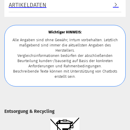
ARTIKELDATEN
Wichtiger HINWEIS:
Alle Angaben sind ohne Gewähr, Irrtum vorbehalten. Letztlich
maßgebend sind immer die aktuellsten Angaben des
Herstellers.
Vergleichsinformationen bedürfen der abschließenden
Beurteilung kunden-/bauseitig auf Basis der konkreten
Anforderungen und Rahmenbedingungen.
Beschreibende Texte können mit Unterstützung von Chatbots
erstellt sein.
Entsorgung & Recycling