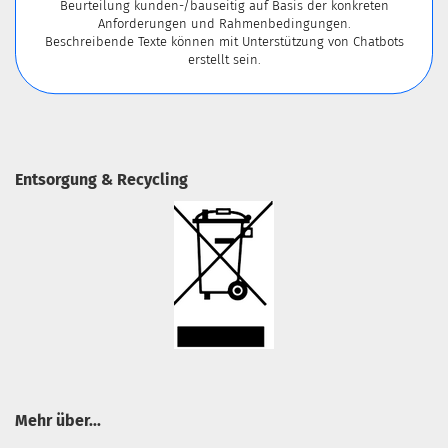
Beurteilung kunden-/bauseitig auf Basis der konkreten
Anforderungen und Rahmenbedingungen.
Beschreibende Texte können mit Unterstützung von Chatbots
erstellt sein.
Entsorgung & Recycling
Mehr über...