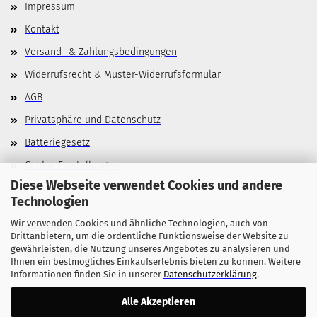
Impressum
Kontakt
Versand- & Zahlungsbedingungen
Widerrufsrecht & Muster-Widerrufsformular
AGB
Privatsphäre und Datenschutz
Batteriegesetz
Cookie Einstellungen
Diese Webseite verwendet Cookies und andere
Technologien
Wir verwenden Cookies und ähnliche Technologien, auch von
Allgemeines
Drittanbietern, um die ordentliche Funktionsweise der Website zu
gewährleisten, die Nutzung unseres Angebotes zu analysieren und
Stellenangebote
Ihnen ein bestmögliches Einkaufserlebnis bieten zu können. Weitere
Informationen finden Sie in unserer
Datenschutzerklärung
.
Alle Akzeptieren