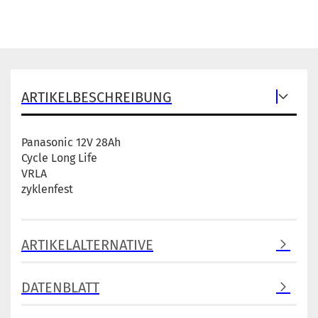
ARTIKELBESCHREIBUNG
Panasonic 12V 28Ah
Cycle Long Life
VRLA
zyklenfest
ARTIKELALTERNATIVE
DATENBLATT