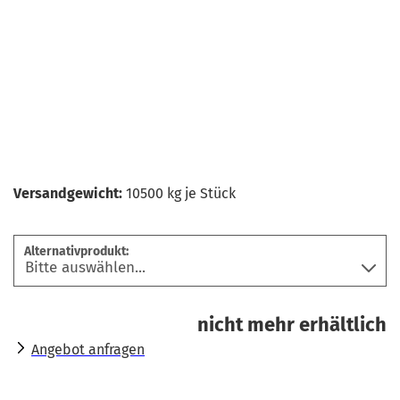
Versandgewicht:
10500
kg je Stück
Alternativprodukt:
nicht mehr erhältlich
Angebot anfragen