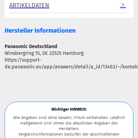
ARTIKELDATEN
Hersteller Informationen
Panasonic Deutschland
Winsbergring 15, DE 22525 Hamburg
https://support-
de.panasonic.eu/app/answers/detail/a_id/13463/~/kontak
Wichtiger HINWEIS:
Alle Angaben sind ohne Gewähr, Irrtum vorbehalten. Letztlich
maßgebend sind immer die aktuellsten Angaben des
Herstellers.
Vergleichsinformationen bedürfen der abschließenden