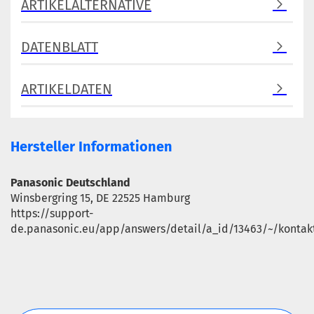
ARTIKELALTERNATIVE
DATENBLATT
ARTIKELDATEN
Hersteller Informationen
Panasonic Deutschland
Winsbergring 15, DE 22525 Hamburg
https://support-
de.panasonic.eu/app/answers/detail/a_id/13463/~/kontak