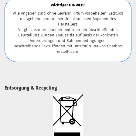
Wichtiger HINWEIS:
Alle Angaben sind ohne Gewähr, Irrtum vorbehalten. Letztlich
maßgebend sind immer die aktuellsten Angaben des
Herstellers.
Vergleichsinformationen bedürfen der abschließenden
Beurteilung kunden-/bauseitig auf Basis der konkreten
Anforderungen und Rahmenbedingungen.
Beschreibende Texte können mit Unterstützung von Chatbots
erstellt sein.
Entsorgung & Recycling