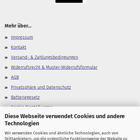
Mehr über...
Impressum
Kontakt
Versand- & Zahlungsbedingungen
Widerrufsrecht & Muster-Widerrufsformular
AGB
Privatsphäre und Datenschutz
Batteriegesetz
Cookie Einstellungen
Diese Webseite verwendet Cookies und andere
Technologien
Wir verwenden Cookies und ähnliche Technologien, auch von
Allgemeines
Drittanbietern, um die ordentliche Funktionsweise der Website zu