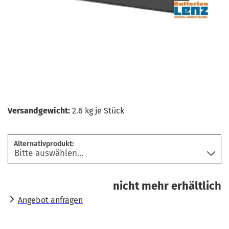
Versandgewicht:
2.6
kg je Stück
Alternativprodukt:
nicht mehr erhältlich
Angebot anfragen