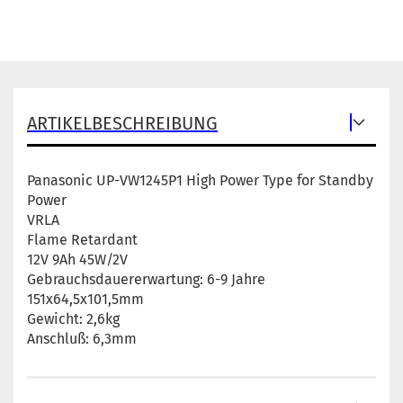
ARTIKELBESCHREIBUNG
Panasonic UP-VW1245P1 High Power Type for Standby
Power
VRLA
Flame Retardant
12V 9Ah 45W/2V
Gebrauchsdauererwartung: 6-9 Jahre
151x64,5x101,5mm
Gewicht: 2,6kg
Anschluß: 6,3mm