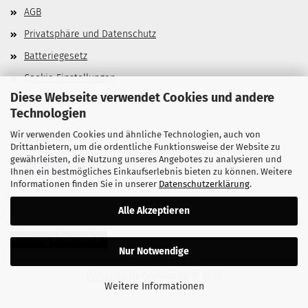
AGB
Privatsphäre und Datenschutz
Batteriegesetz
Cookie Einstellungen
Diese Webseite verwendet Cookies und andere
Technologien
Wir verwenden Cookies und ähnliche Technologien, auch von
Allgemeines
Drittanbietern, um die ordentliche Funktionsweise der Website zu
gewährleisten, die Nutzung unseres Angebotes zu analysieren und
Stellenangebote
Ihnen ein bestmögliches Einkaufserlebnis bieten zu können. Weitere
Informationen finden Sie in unserer
Datenschutzerklärung
.
Alle Akzeptieren
Vertrag widerrufen
Nur Notwendige
Webshop
by Gambio.de © 2026
Weitere Informationen