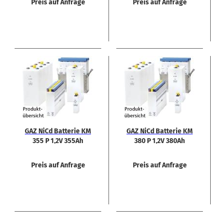
Preis auf Anfrage
Preis auf Anfrage
GAZ NiCd Bat­te­rie KM
GAZ NiCd Bat­te­rie KM
355 P 1,2V 355Ah
380 P 1,2V 380Ah
Preis auf Anfrage
Preis auf Anfrage