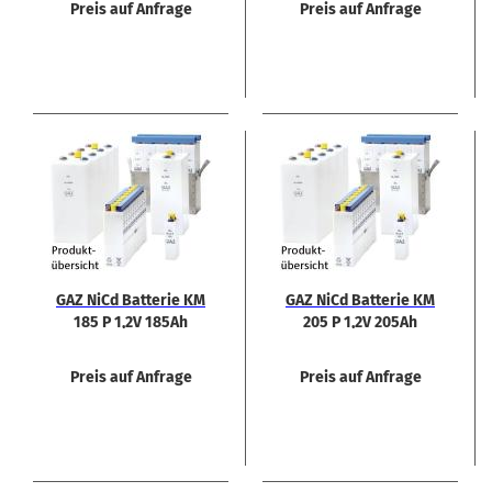
Preis auf Anfrage
Preis auf Anfrage
GAZ NiCd Bat­te­rie KM
GAZ NiCd Bat­te­rie KM
185 P 1,2V 185Ah
205 P 1,2V 205Ah
Preis auf Anfrage
Preis auf Anfrage