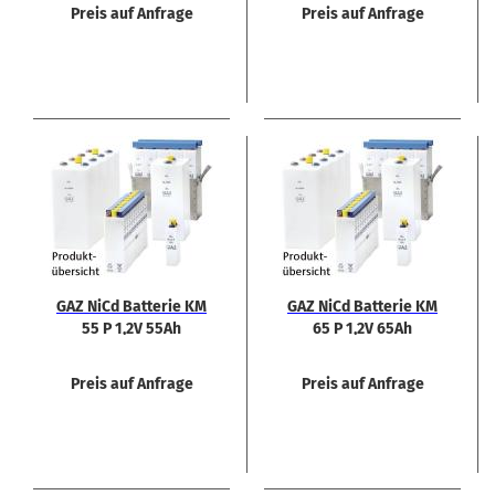
Preis auf Anfrage
Preis auf Anfrage
GAZ NiCd Bat­te­rie KM
GAZ NiCd Bat­te­rie KM
55 P 1,2V 55Ah
65 P 1,2V 65Ah
Preis auf Anfrage
Preis auf Anfrage