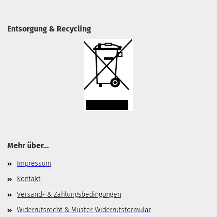
Entsorgung & Recycling
Mehr über...
Impressum
Kontakt
Versand- & Zahlungsbedingungen
Widerrufsrecht & Muster-Widerrufsformular