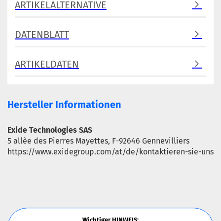
ARTIKELALTERNATIVE
DATENBLATT
ARTIKELDATEN
Hersteller Informationen
Exide Technologies SAS
5 allèe des Pierres Mayettes, F-92646 Gennevilliers
https://www.exidegroup.com/at/de/kontaktieren-sie-uns
Wichtiger HINWEIS: