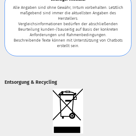
Alle Angaben sind ohne Gewähr, Irrtum vorbehalten. Letztlich
maßgebend sind immer die aktuellsten Angaben des
Herstellers.
Vergleichsinformationen bedürfen der abschließenden
Beurteilung kunden-/bauseitig auf Basis der konkreten
Anforderungen und Rahmenbedingungen.
Beschreibende Texte können mit Unterstützung von Chatbots
erstellt sein.
Entsorgung & Recycling