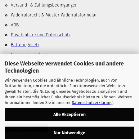
Versand- & Zahlungsbedingungen
Widerrufsrecht & Muster-Widerrufsformular
AGB
Privatsphäre und Datenschutz
Batteriegesetz
Cookie Einstellungen
Diese Webseite verwendet Cookies und andere
Technologien
Wir verwenden Cookies und ähnliche Technologien, auch von
Allgemeines
Drittanbietern, um die ordentliche Funktionsweise der Website zu
gewährleisten, die Nutzung unseres Angebotes zu analysieren und
Stellenangebote
Ihnen ein bestmögliches Einkaufserlebnis bieten zu können. Weitere
Informationen finden Sie in unserer
Datenschutzerklärung
.
Alle Akzeptieren
Vertrag widerrufen
Nur Notwendige