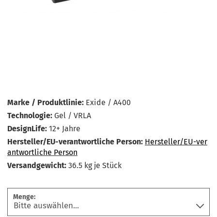
Marke / Produktlinie:
Exide / A400
Technologie:
Gel / VRLA
DesignLife:
12+ Jahre
Hersteller/EU-verantwortliche Person:
Hersteller/EU-ver
antwortliche Person
Versandgewicht:
36.5
kg je Stück
Menge: