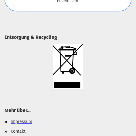
erstellt sein.
Entsorgung & Recycling
Mehr über...
Impressum
Kontakt