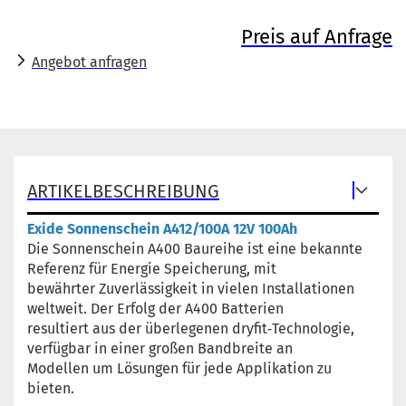
Preis auf Anfrage
Angebot anfragen
ARTIKELBESCHREIBUNG
Exide Sonnenschein A412/100A 12V 100Ah
Die Sonnenschein A400 Baureihe ist eine bekannte
Referenz für Energie Speicherung, mit
bewährter Zuverlässigkeit in vielen Installationen
weltweit. Der Erfolg der A400 Batterien
resultiert aus der überlegenen dryfit‐Technologie,
verfügbar in einer großen Bandbreite an
Modellen um Lösungen für jede Applikation zu
bieten.