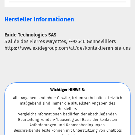
Hersteller Informationen
Exide Technologies SAS
5 allèe des Pierres Mayettes, F-92646 Gennevilliers
https://www.exidegroup.com/at/de/kontaktieren-sie-uns
Wichtiger HINWEIS:
Alle Angaben sind ohne Gewähr, Irrtum vorbehalten. Letztlich
maßgebend sind immer die aktuellsten Angaben des
Herstellers.
Vergleichsinformationen bedürfen der abschließenden
Beurteilung kunden-/bauseitig auf Basis der konkreten
Anforderungen und Rahmenbedingungen.
Beschreibende Texte können mit Unterstützung von Chatbots