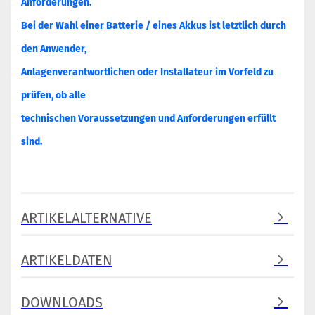
Anforderungen.
Bei der Wahl einer Batterie / eines Akkus ist letztlich durch
den Anwender,
Anlagenverantwortlichen oder Installateur im Vorfeld zu
prüfen, ob alle
technischen Voraussetzungen und Anforderungen erfüllt
sind.
ARTIKELALTERNATIVE
ARTIKELDATEN
DOWNLOADS