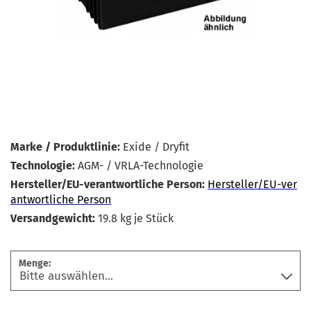
Marke / Produktlinie:
Exide / Dryfit
Technologie:
AGM- / VRLA-Technologie
Hersteller/EU-verantwortliche Person:
Hersteller/EU-ver
antwortliche Person
Versandgewicht:
19.8
kg je Stück
Menge: