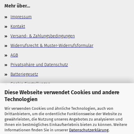
Mehr über...
Impressum
Kontakt
Versand- & Zahlungsbedingungen
Widerrufsrecht & Muster-Widerrufsformular
AGB
Privatsphäre und Datenschutz
Batteriegesetz
Cookie Einstellungen
Diese Webseite verwendet Cookies und andere
Technologien
Wir verwenden Cookies und ähnliche Technologien, auch von
Allgemeines
Drittanbietern, um die ordentliche Funktionsweise der Website zu
gewährleisten, die Nutzung unseres Angebotes zu analysieren und
Stellenangebote
Ihnen ein bestmögliches Einkaufserlebnis bieten zu können. Weitere
Informationen finden Sie in unserer
Datenschutzerklärung
.