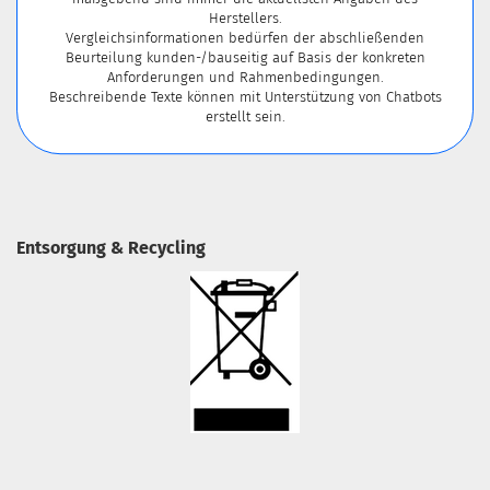
Herstellers.
Vergleichsinformationen bedürfen der abschließenden
Beurteilung kunden-/bauseitig auf Basis der konkreten
Anforderungen und Rahmenbedingungen.
Beschreibende Texte können mit Unterstützung von Chatbots
erstellt sein.
Entsorgung & Recycling