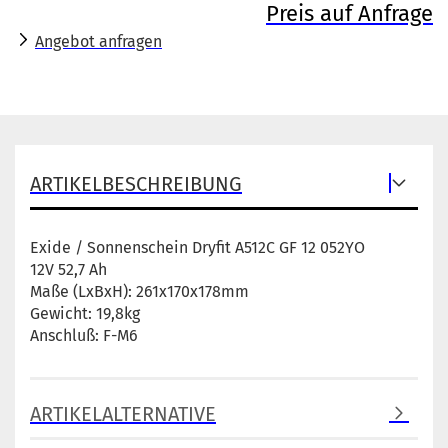
Preis auf Anfrage
Angebot anfragen
ARTIKELBESCHREIBUNG
Exide / Sonnenschein Dryfit A512C GF 12 052YO
12V 52,7 Ah
Maße (LxBxH): 261x170x178mm
Gewicht: 19,8kg
Anschluß: F-M6
ARTIKELALTERNATIVE