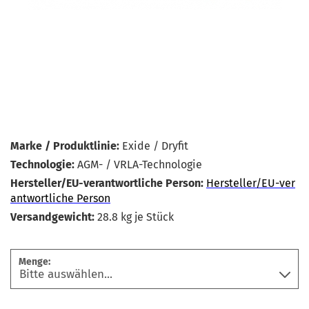
Marke / Produktlinie:
Exide / Dryfit
Technologie:
AGM- / VRLA-Technologie
Hersteller/EU-verantwortliche Person:
Hersteller/EU-ver
antwortliche Person
Versandgewicht:
28.8
kg je Stück
Menge: