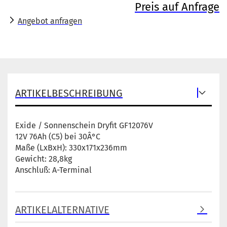
Preis auf Anfrage
Angebot anfragen
ARTIKELBESCHREIBUNG
Exide / Sonnenschein Dryfit GF12076V
12V 76Ah (C5) bei 30Â°C
Maße (LxBxH): 330x171x236mm
Gewicht: 28,8kg
Anschluß: A-Terminal
ARTIKELALTERNATIVE