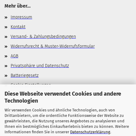
Mehr über...
Impressum
Kontakt
Versand- & Zahlungsbedingungen
Widerrufsrecht & Muster-Widerrufsformular
AGB
Privatsphäre und Datenschutz
Batteriegesetz
Cookie Einstellungen
Diese Webseite verwendet Cookies und andere
Technologien
Wir verwenden Cookies und ähnliche Technologien, auch von
Allgemeines
Drittanbietern, um die ordentliche Funktionsweise der Website zu
gewährleisten, die Nutzung unseres Angebotes zu analysieren und
Stellenangebote
Ihnen ein bestmögliches Einkaufserlebnis bieten zu können. Weitere
Informationen finden Sie in unserer
Datenschutzerklärung
.