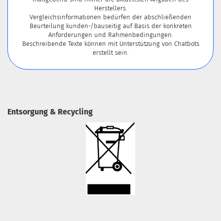
Herstellers.
Vergleichsinformationen bedürfen der abschließenden
Beurteilung kunden-/bauseitig auf Basis der konkreten
Anforderungen und Rahmenbedingungen.
Beschreibende Texte können mit Unterstützung von Chatbots
erstellt sein.
Entsorgung & Recycling