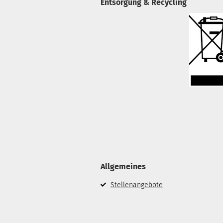
Entsorgung & Recycling
Allgemeines
Stellenangebote