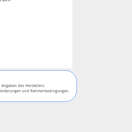
 Angaben des Herstellers.
 Anforderungen und Rahmenbedingungen.