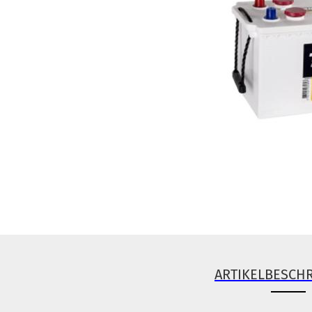
ARTIKELBESCH