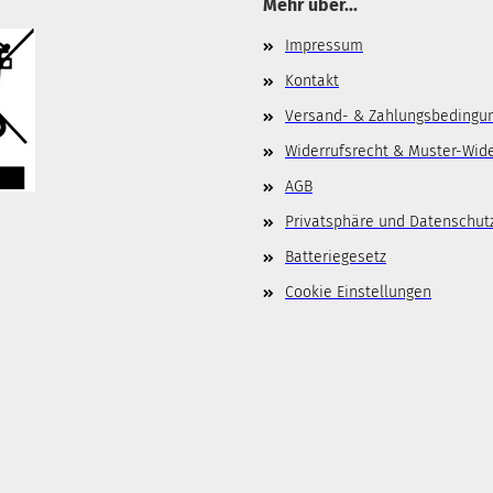
Mehr über...
Impressum
Kontakt
Versand- & Zahlungsbedingu
Widerrufsrecht & Muster-Wid
AGB
Privatsphäre und Datenschut
Batteriegesetz
Cookie Einstellungen