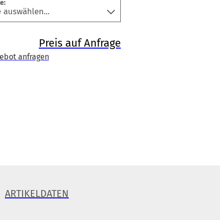
e:
Preis auf Anfrage
ebot anfragen
ARTIKELDATEN