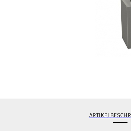
ARTIKELBESCH