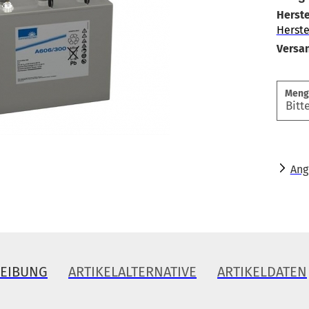
Herste
Herste
Versa
Meng
Ang
REIBUNG
ARTIKELALTERNATIVE
ARTIKELDATEN