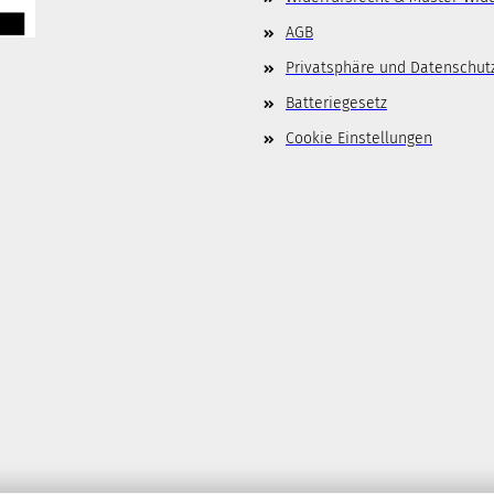
AGB
Privatsphäre und Datenschut
Batteriegesetz
Cookie Einstellungen