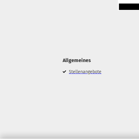
Allgemeines
Stellenangebote