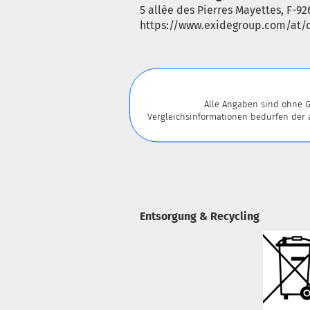
5 allèe des Pierres Mayettes, F-92
https://www.exidegroup.com/at/d
Alle Angaben sind ohne G
Vergleichsinformationen bedürfen der
Entsorgung & Recycling