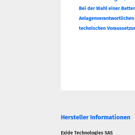
Bei der Wahl einer Batter
Anlagenverantwortlichen o
technischen Voraussetzun
Hersteller Informationen
Exide Technologies SAS