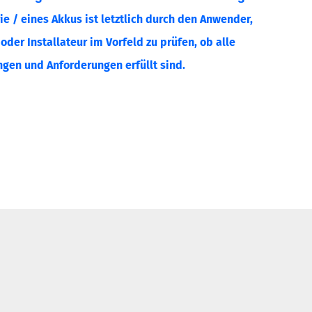
ie / eines Akkus ist letztlich durch den Anwender,
der Installateur im Vorfeld zu prüfen, ob alle
gen und Anforderungen erfüllt sind.