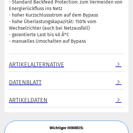
- Standard Backfeed Protection: zum Vermeiden von
Energierückfluss ins Netz
- hoher Kurzschlussstrom auf dem Bypass
- hohe Überlastungskapazität: 150% vom
Wechselrichter (auch bei Netzausfall)
- garantierte Last bis 40 Â°C
- manuelles Umschalten auf Bypass
ARTIKELALTERNATIVE
DATENBLATT
ARTIKELDATEN
Wichtiger HINWEIS: