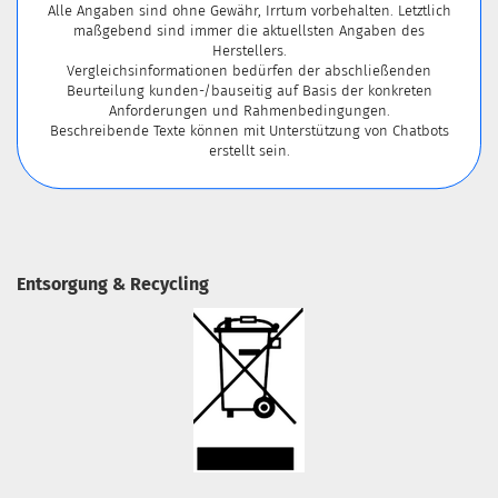
Alle Angaben sind ohne Gewähr, Irrtum vorbehalten. Letztlich
maßgebend sind immer die aktuellsten Angaben des
Herstellers.
Vergleichsinformationen bedürfen der abschließenden
Beurteilung kunden-/bauseitig auf Basis der konkreten
Anforderungen und Rahmenbedingungen.
Beschreibende Texte können mit Unterstützung von Chatbots
erstellt sein.
Entsorgung & Recycling