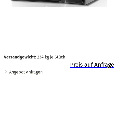
Versandgewicht:
234
kg je Stück
Preis auf Anfrage
Angebot anfragen