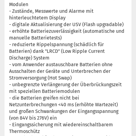
Modulen
- Zustände, Messwerte und Alarme mit
hinterleuchtetem Display
- digitale Aktualisierung der USV (Flash upgradable)
- erhöhte Batteriezuverlässigkeit (automatische und
manuelle Batterietests)
- reduzierte Rippelspannung (schädlich für
Batterien) dank "LRCD" (Low Ripple Current
Discharge) System
- vom Anwender austauschbare Batterien ohne
Ausschalten der Geräte und Unterbrechen der
Stromversorgung (Hot Swap)
- unbegrenzte Verlängerung der Überbrückungszeit
mit speziellen Batteriemodulen
- die Batterien greifen nicht bei
Netzunterbrechungen <40 ms (erhöhte Wartezeit)
und großen Schwankungen der Eingangsspannung
(von 84V bis 276V) ein
- Eingangssicherung mit wiedereinschaltbarem
Thermoschütz