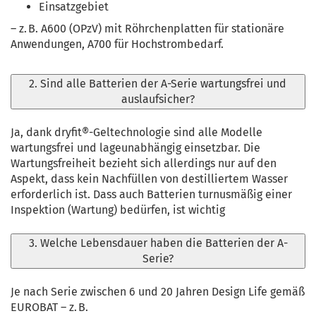
Einsatzgebiet
– z. B. A600 (OPzV) mit Röhrchenplatten für stationäre
Anwendungen, A700 für Hochstrombedarf.
2. Sind alle Batterien der A-Serie wartungsfrei und
auslaufsicher?
Ja, dank dryfit®-Geltechnologie sind alle Modelle
wartungsfrei und lageunabhängig einsetzbar. Die
Wartungsfreiheit bezieht sich allerdings nur auf den
Aspekt, dass kein Nachfüllen von destilliertem Wasser
erforderlich ist. Dass auch Batterien turnusmäßig einer
Inspektion (Wartung) bedürfen, ist wichtig
3. Welche Lebensdauer haben die Batterien der A-
Serie?
Je nach Serie zwischen 6 und 20 Jahren Design Life gemäß
EUROBAT – z. B.