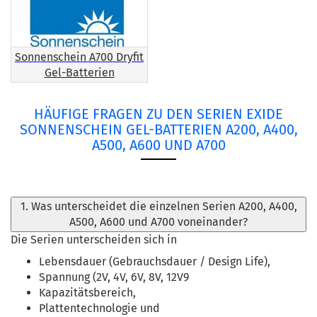
Sonnenschein A700 Dryfit
Gel-Batterien
HÄUFIGE FRAGEN ZU DEN SERIEN EXIDE
SONNENSCHEIN GEL-BATTERIEN A200, A400,
A500, A600 UND A700
1. Was unterscheidet die einzelnen Serien A200, A400,
A500, A600 und A700 voneinander?
Die Serien unterscheiden sich in
Lebensdauer (Gebrauchsdauer / Design Life),
Spannung (2V, 4V, 6V, 8V, 12V9
Kapazitätsbereich,
Plattentechnologie und