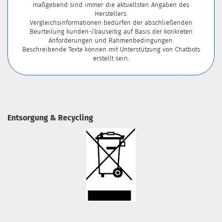
maßgebend sind immer die aktuellsten Angaben des
Herstellers.
Vergleichsinformationen bedürfen der abschließenden
Beurteilung kunden-/bauseitig auf Basis der konkreten
Anforderungen und Rahmenbedingungen.
Beschreibende Texte können mit Unterstützung von Chatbots
erstellt sein.
Entsorgung & Recycling