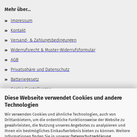
Mehr über...
Impressum
Kontakt
Versand- & Zahlungsbedingungen
Widerrufsrecht & Muster-Widerrufsformular
AGB
Privatsphäre und Datenschutz
Batteriegesetz
Cookie Einstellungen
Diese Webseite verwendet Cookies und andere
Technologien
Wir verwenden Cookies und ähnliche Technologien, auch von
Allgemeines
Drittanbietern, um die ordentliche Funktionsweise der Website zu
gewährleisten, die Nutzung unseres Angebotes zu analysieren und
Stellenangebote
Ihnen ein bestmögliches Einkaufserlebnis bieten zu können. Weitere
Informationen finden Sie in unserer
Datenschutzerklärung
.