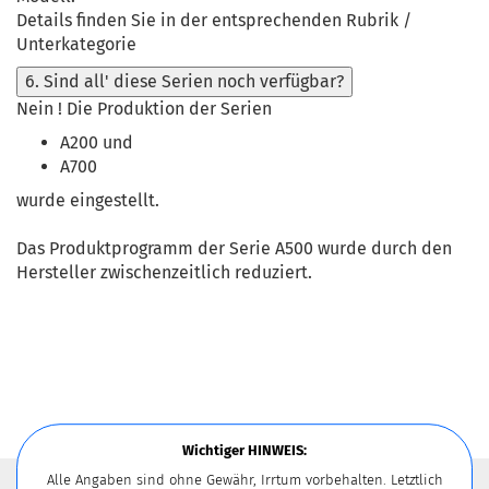
Details finden Sie in der entsprechenden Rubrik /
Unterkategorie
6. Sind all' diese Serien noch verfügbar?
Nein ! Die Produktion der Serien
A200 und
A700
wurde eingestellt.
Das Produktprogramm der Serie A500 wurde durch den
Hersteller zwischenzeitlich reduziert.
Wichtiger HINWEIS:
Alle Angaben sind ohne Gewähr, Irrtum vorbehalten. Letztlich