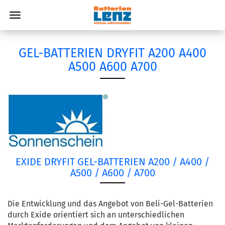
GEL-BATTERIEN DRYFIT A200 A400
A500 A600 A700
EXIDE DRYFIT GEL-BATTERIEN A200 / A400 /
A500 / A600 / A700
Die Entwicklung und das Angebot von Beli-Gel-Batterien
durch Exide orientiert sich an unterschiedlichen