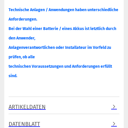
Technische Anlagen / Anwendungen haben unterschiedliche
Anforderungen.
Bei der Wahl einer Batterie / eines Akkus ist letztlich durch
den Anwender,
Anlagenverantwortlichen oder Installateur im Vorfeld zu
prüfen, ob alle
technischen Voraussetzungen und Anforderungen erfüllt
sind.
ARTIKELDATEN
DATENBLATT