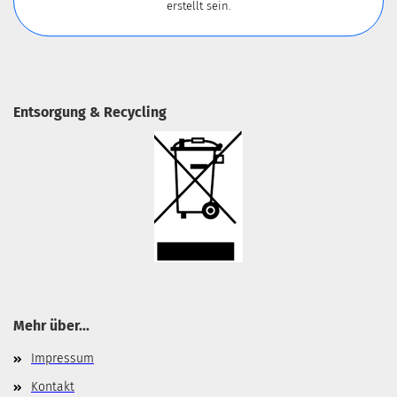
erstellt sein.
Entsorgung & Recycling
Mehr über...
Impressum
Kontakt