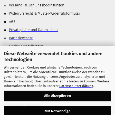
Versand- & Zahlungsbedingungen
Widerrufsrecht & Muster-Widerrufsformular
AGB
Privatsphäre und Datenschutz
Batteriegesetz
Cookie Einstellungen
Diese Webseite verwendet Cookies und andere
Technologien
Wir verwenden Cookies und ähnliche Technologien, auch von
Allgemeines
Drittanbietern, um die ordentliche Funktionsweise der Website zu
gewährleisten, die Nutzung unseres Angebotes zu analysieren und
Stellenangebote
Ihnen ein bestmögliches Einkaufserlebnis bieten zu können. Weitere
Informationen finden Sie in unserer
Datenschutzerklärung
.
Alle Akzeptieren
Vertrag widerrufen
Nur Notwendige