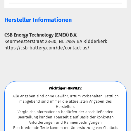
Hersteller Informationen
CSB Energy Technology (EMEA) B.V.
Keurmeesterstraat 28-30, NL 2984 BA Ridderkerk
https://csb-battery.com/de/contact-us/
Wichtiger HINWEIS:
Alle Angaben sind ohne Gewähr, Irrtum vorbehalten. Letztlich
maßgebend sind immer die aktuellsten Angaben des
Herstellers.
Vergleichsinformationen bedürfen der abschließenden
Beurteilung kunden-/bauseitig auf Basis der konkreten
Anforderungen und Rahmenbedingungen.
Beschreibende Texte können mit Unterstützung von Chatbots