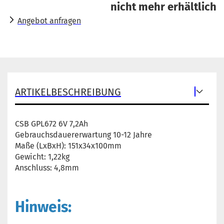
nicht mehr erhältlich
Angebot anfragen
ARTIKELBESCHREIBUNG
CSB GPL672 6V 7,2Ah
Gebrauchsdauererwartung 10-12 Jahre
Maße (LxBxH): 151x34x100mm
Gewicht: 1,22kg
Anschluss: 4,8mm
Hinweis: