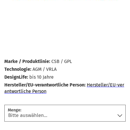
Marke / Produktlinie:
CSB / GPL
Technologie:
AGM / VRLA
DesignLife:
bis 10 Jahre
Hersteller/EU-verantwortliche Person:
Hersteller/EU-ver
antwortliche Person
Menge: