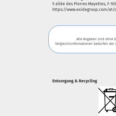
5 allèe des Pierres Mayettes, F-92
https://www.exidegroup.com/at/d
Alle Angaben sind ohne G
Vergleichsinformationen bedürfen der
Entsorgung & Recycling