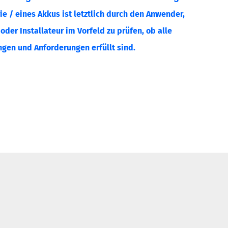
ie / eines Akkus ist letztlich durch den Anwender,
der Installateur im Vorfeld zu prüfen, ob alle
gen und Anforderungen erfüllt sind.