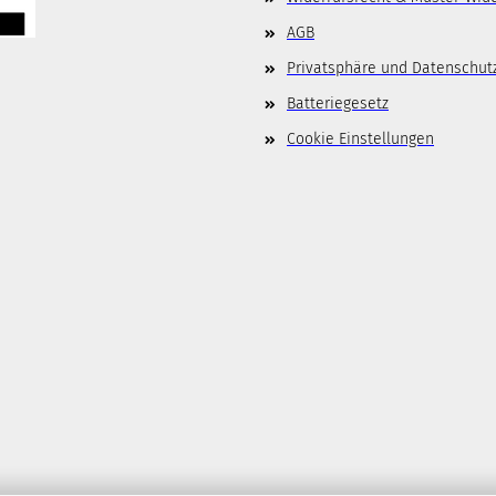
AGB
Privatsphäre und Datenschut
Batteriegesetz
Cookie Einstellungen