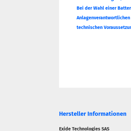
Bei der Wahl einer Batter
Anlagenverantwortlichen o
technischen Voraussetzun
Hersteller Informationen
Exide Technologies SAS