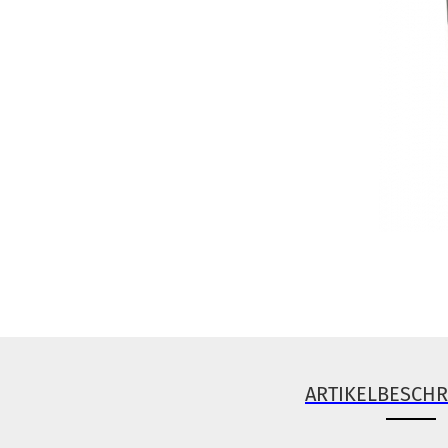
ARTIKELBESCH