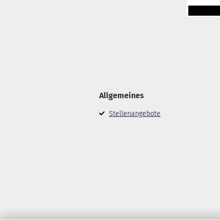
Allgemeines
Stellenangebote