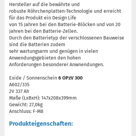
Hersteller auf die bewährte und
robuste Röhrchenplatten-Technologie und erreicht
für das Produkt ein Design Life
von 15 Jahren bei den Batterie-Blöcken und von 20
Jahren bei den Batterie-Zellen.
Durch den Batterietyp der verschlossenen Bauweise
sind die Batterien zudem
sehr wartungsarm und genügen in vielen
Anwendungsgebieten den hohen
Anforderungen besonderer Anwnendungen.
Exide / Sonnenschein
6 OPzV 300
A602/335
2V 337 Ah
Maße (LxBxH): 147x208x399mm
Gewicht: 27,0kg
Anschluss: F-M8
Produkteigenschaften: