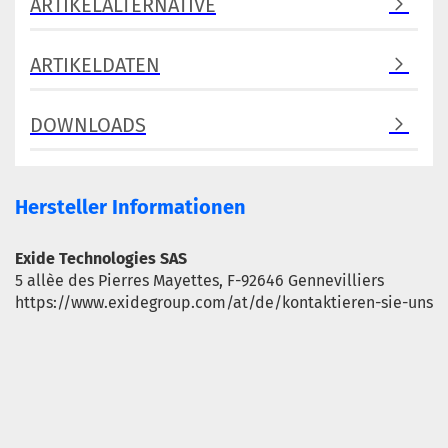
ARTIKELALTERNATIVE
ARTIKELDATEN
DOWNLOADS
Hersteller Informationen
Exide Technologies SAS
5 allèe des Pierres Mayettes, F-92646 Gennevilliers
https://www.exidegroup.com/at/de/kontaktieren-sie-uns