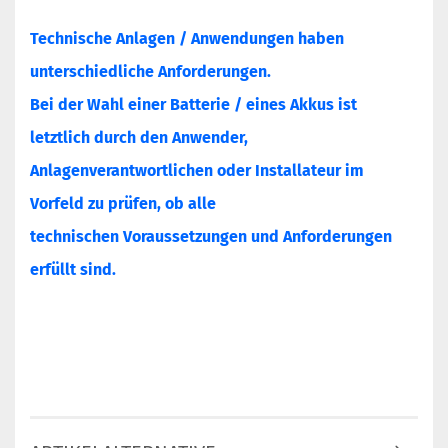
Technische Anlagen / Anwendungen haben
unterschiedliche Anforderungen.
Bei der Wahl einer Batterie / eines Akkus ist
letztlich durch den Anwender,
Anlagenverantwortlichen oder Installateur im
Vorfeld zu prüfen, ob alle
technischen Voraussetzungen und Anforderungen
erfüllt sind.