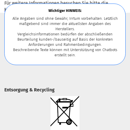
Für weitere Informationen besuchen Sie bitte die
Homepage
zu diesem Artikel.
Wichtiger HINWEIS:
Alle Angaben sind ohne Gewähr, Irrtum vorbehalten. Letztlich
maßgebend sind immer die aktuellsten Angaben des
Herstellers.
Vergleichsinformationen bedürfen der abschließenden
Beurteilung kunden-/bauseitig auf Basis der konkreten
Anforderungen und Rahmenbedingungen.
Beschreibende Texte können mit Unterstützung von Chatbots
erstellt sein.
Entsorgung & Recycling