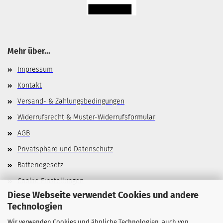
Mehr über...
Impressum
Kontakt
Versand- & Zahlungsbedingungen
Widerrufsrecht & Muster-Widerrufsformular
AGB
Privatsphäre und Datenschutz
Batteriegesetz
Cookie Einstellungen
Diese Webseite verwendet Cookies und andere
Technologien
Wir verwenden Cookies und ähnliche Technologien, auch von