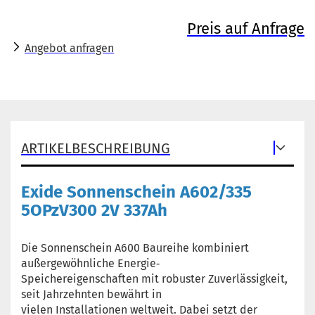
Preis auf Anfrage
Angebot anfragen
ARTIKELBESCHREIBUNG
Exide Sonnenschein A602/335
5OPzV300 2V 337Ah
Die Sonnenschein A600 Baureihe kombiniert
außergewöhnliche Energie‐
Speichereigenschaften mit robuster Zuverlässigkeit,
seit Jahrzehnten bewährt in
vielen Installationen weltweit. Dabei setzt der