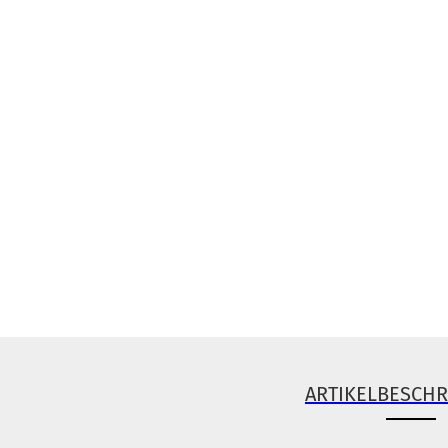
ARTIKELBESCH