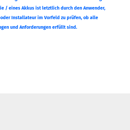
ie / eines Akkus ist letztlich durch den Anwender,
der Installateur im Vorfeld zu prüfen, ob alle
gen und Anforderungen erfüllt sind.