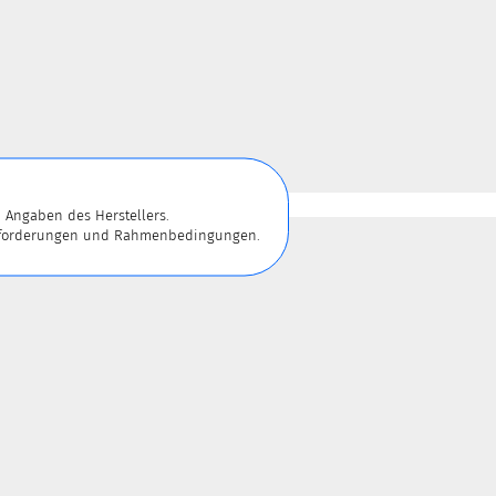
 Angaben des Herstellers.
 Anforderungen und Rahmenbedingungen.