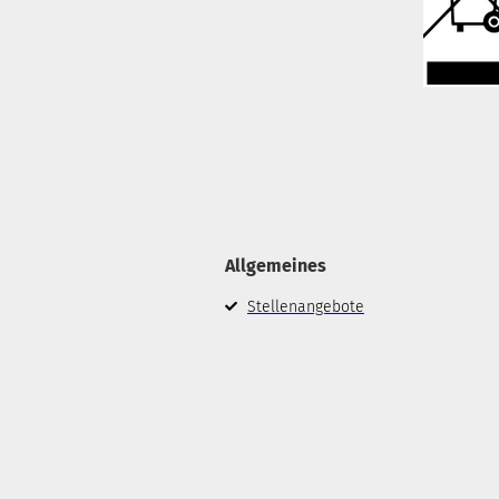
Allgemeines
Stellenangebote