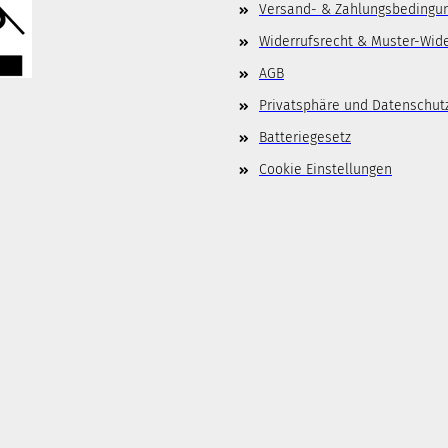
Versand- & Zahlungsbedingu
Widerrufsrecht & Muster-Wid
AGB
Privatsphäre und Datenschut
Batteriegesetz
Cookie Einstellungen