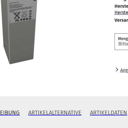
Herste
Herste
Versa
Meng
Ang
REIBUNG
ARTIKELALTERNATIVE
ARTIKELDATEN