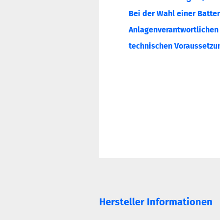
Bei der Wahl einer Batter
Anlagenverantwortlichen o
technischen Voraussetzun
Hersteller Informationen