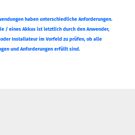
wendungen haben unterschiedliche Anforderungen.
ie / eines Akkus ist letztlich durch den Anwender,
der Installateur im Vorfeld zu prüfen, ob alle
gen und Anforderungen erfüllt sind.