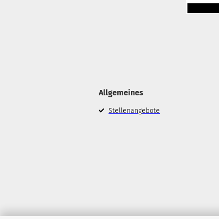
Allgemeines
Stellenangebote