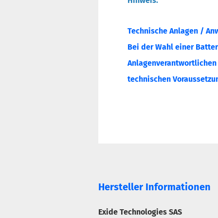
Hinweis:
Technische Anlagen / An
Bei der Wahl einer Batter
Anlagenverantwortlichen o
technischen Voraussetzun
Hersteller Informationen
Exide Technologies SAS