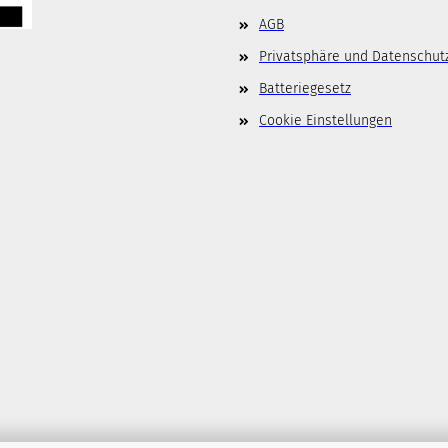
AGB
Privatsphäre und Datenschut
Batteriegesetz
Cookie Einstellungen