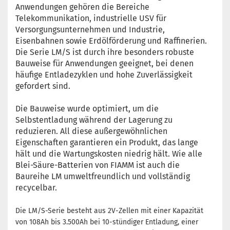
Anwendungen gehören die Bereiche
Telekommunikation, industrielle USV für
Versorgungsunternehmen und Industrie,
Eisenbahnen sowie Erdölförderung und Raffinerien.
Die Serie LM/S ist durch ihre besonders robuste
Bauweise für Anwendungen geeignet, bei denen
häufige Entladezyklen und hohe Zuverlässigkeit
gefordert sind.
Die Bauweise wurde optimiert, um die
Selbstentladung während der Lagerung zu
reduzieren. All diese außergewöhnlichen
Eigenschaften garantieren ein Produkt, das lange
hält und die Wartungskosten niedrig hält. Wie alle
Blei-Säure-Batterien von FIAMM ist auch die
Baureihe LM umweltfreundlich und vollständig
recycelbar.
Die LM/S-Serie besteht aus 2V-Zellen mit einer Kapazität
von 108Ah bis 3.500Ah bei 10-stündiger Entladung, einer