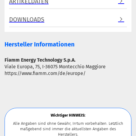
ARTIKELDATEN
DOWNLOADS
Hersteller Informationen
Fiamm Energy Technology S.p.A.
Viale Europa, 75, I-36075 Montecchio Maggiore
https://www.fiamm.com/de/europe/
Wichtiger HINWEIS:
Alle Angaben sind ohne Gewähr, Irrtum vorbehalten. Letztlich
maßgebend sind immer die aktuellsten Angaben des
Herstellers.