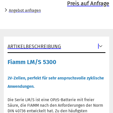
Preis auf Anfrage
Angebot anfragen
ARTIKELBESCHREIBUNG
Fiamm LM/S 5300
2V-Zellen, perfekt für sehr anspruchsvolle zyklische
Anwendungen.
Die Serie LM/S ist eine OPzS-Batterie mit freier
Säure, die FIAMM nach den Anforderungen der Norm
DIN 40736 entwickelt hat. Zu den häufigsten