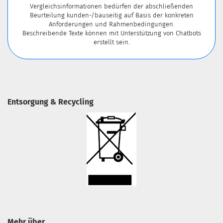
Vergleichsinformationen bedürfen der abschließenden
Beurteilung kunden-/bauseitig auf Basis der konkreten
Anforderungen und Rahmenbedingungen.
Beschreibende Texte können mit Unterstützung von Chatbots
erstellt sein.
Entsorgung & Recycling
Mehr über...