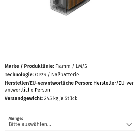
Marke / Produktlinie:
Fiamm / LM/S
Technologie:
OPzS / Naßbatterie
Hersteller/EU-verantwortliche Person:
Hersteller/EU-ver
antwortliche Person
Versandgewicht:
245
kg je Stück
Menge: