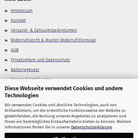
Impressum
Kontakt
Versand- & Zahlungsbedingungen
Widerrufsrecht & Muster-Widerrufsformular
AGB
Privatsphäre und Datenschutz
Batteriegesetz
Cookie Einstellungen
Diese Webseite verwendet Cookies und andere
Technologien
Wir verwenden Cookies und ähnliche Technologien, auch von
Allgemeines
Drittanbietern, um die ordentliche Funktionsweise der Website zu
gewährleisten, die Nutzung unseres Angebotes zu analysieren und
Stellenangebote
Ihnen ein bestmögliches Einkaufserlebnis bieten zu können. Weitere
Informationen finden Sie in unserer
Datenschutzerklärung
.