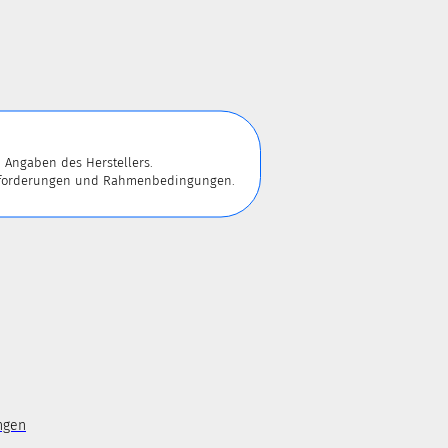
 Angaben des Herstellers.
 Anforderungen und Rahmenbedingungen.
ngen