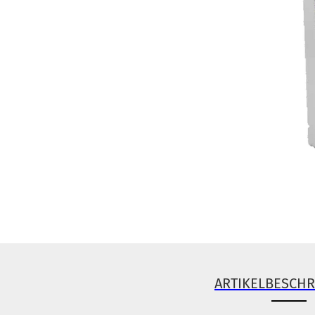
ARTIKELBESCH