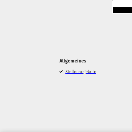
Allgemeines
Stellenangebote