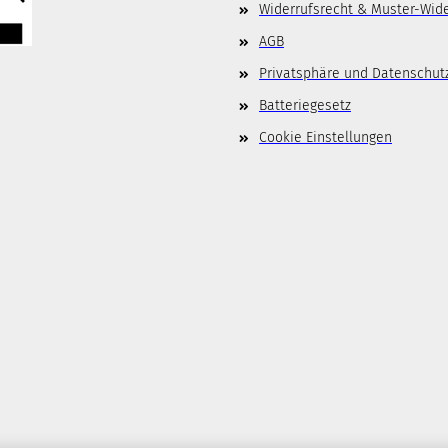
Widerrufsrecht & Muster-Wid
AGB
Privatsphäre und Datenschut
Batteriegesetz
Cookie Einstellungen