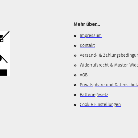
Mehr über...
Impressum
Kontakt
Versand- & Zahlungsbedingu
Widerrufsrecht & Muster-Wid
AGB
Privatsphäre und Datenschut
Batteriegesetz
Cookie Einstellungen