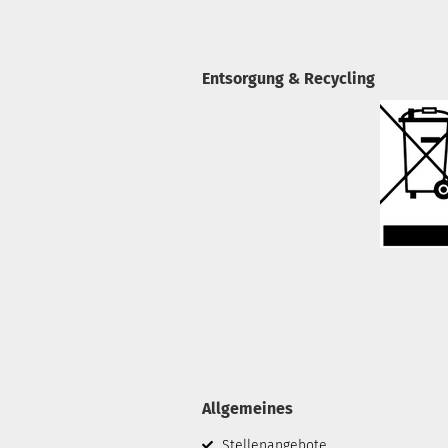
Entsorgung & Recycling
Allgemeines
Stellenangebote