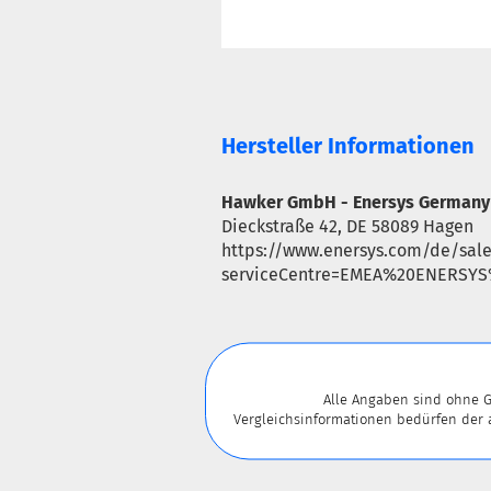
Hersteller Informationen
Hawker GmbH - Enersys Germany
Dieckstraße 42, DE 58089 Hagen
https://www.enersys.com/de/sale
serviceCentre=EMEA%20ENERSY
Alle Angaben sind ohne G
Vergleichsinformationen bedürfen der