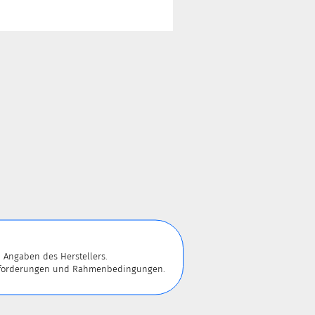
 Angaben des Herstellers.
 Anforderungen und Rahmenbedingungen.