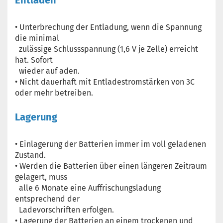
Entladen
• Unterbrechung der Entladung, wenn die Spannung
die minimal
zulässige Schlussspannung (1,6 V je Zelle) erreicht
hat. Sofort
wieder auf aden.
• Nicht dauerhaft mit Entladestromstärken von 3C
oder mehr betreiben.
Lagerung
• Einlagerung der Batterien immer im voll geladenen
Zustand.
• Werden die Batterien über einen längeren Zeitraum
gelagert, muss
alle 6 Monate eine Auffrischungsladung
entsprechend der
Ladevorschriften erfolgen.
• Lagerung der Batterien an einem trockenen und