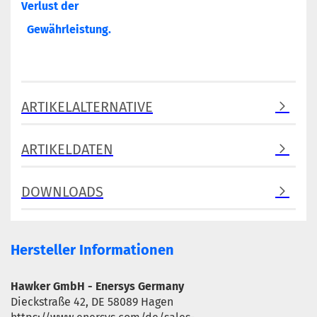
Verlust der
Gewährleistung.
ARTIKELALTERNATIVE
ARTIKELDATEN
DOWNLOADS
Hersteller Informationen
Hawker GmbH - Enersys Germany
Dieckstraße 42, DE 58089 Hagen