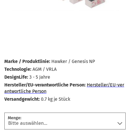
Marke / Produktlinie:
Hawker / Genesis NP
Technologie:
AGM / VRLA
DesignLife:
3 - 5 Jahre
Hersteller/EU-verantwortliche Person:
Hersteller/EU-ver
antwortliche Person
Versandgewicht:
0.7
kg je Stück
Menge: