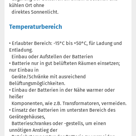
kühlen Ort ohne
direktes Sonnenlicht.
Temperaturbereich
• Erlaubter Bereich: -15°C bis +50°C, für Ladung und
Entladung.
Einbau oder Aufstellen der Batterien
• Batterie nur in gut belüfteten Räumen einsetzen;
nur Einbau in
Geräte/Schränke mit ausreichend
Belüftungsmöglichkeiten.
• Einbau der Batterien in der Nähe warmer oder
heißer
Komponenten, wie z.B. Transformatoren, vermeiden.
• Einsatz der Batterien im untersten Bereich des
Gerätegehäuses,
Batterieschrankes oder -gestells, um einen
unnötigen Anstieg der