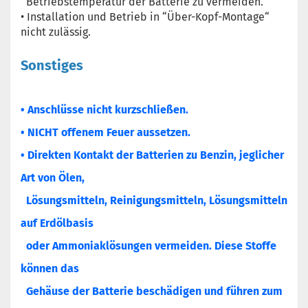
Betriebstemperatur der Batterie zu vermeiden.
• Installation und Betrieb in “Über-Kopf-Montage“
nicht zulässig.
Sonstiges
• Anschlüsse nicht kurzschließen.
• NICHT offenem Feuer aussetzen.
• Direkten Kontakt der Batterien zu Benzin, jeglicher
Art von Ölen,
Lösungsmitteln, Reinigungsmitteln, Lösungsmitteln
auf Erdölbasis
oder Ammoniaklösungen vermeiden. Diese Stoffe
können das
Gehäuse der Batterie beschädigen und führen zum