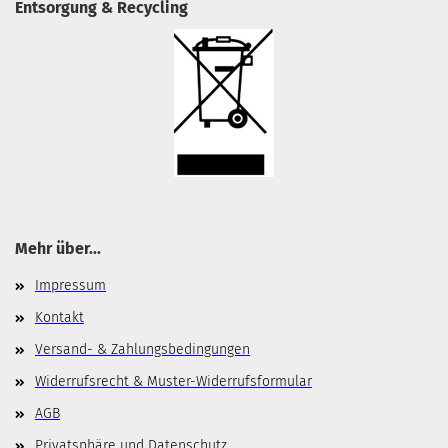
Entsorgung & Recycling
Mehr über...
Impressum
Kontakt
Versand- & Zahlungsbedingungen
Widerrufsrecht & Muster-Widerrufsformular
AGB
Privatsphäre und Datenschutz