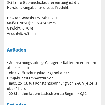
3-5 Jahre Gebrauchsdauererwartung ist die
Herstellerangabe für dieses Produkt.
Hawker Genesis 12V 2Ah (C20)
Maße (LxBxH): 150x20x89mm
Gewicht: 0,70kg
Anschluß: 4,8mm
Aufladen
• Auffrischungsladung: Gelagerte Batterien erfordern
alle 6 Monate
eine Auffrischungsladung (bei einer
Umgebungstemperatur von
max. 25°C). Mit Konstantspannung von 2,40 V je Zelle
über 15 bis
20 Stunden laden; Ladestrom zu Beginn < 0,1C.