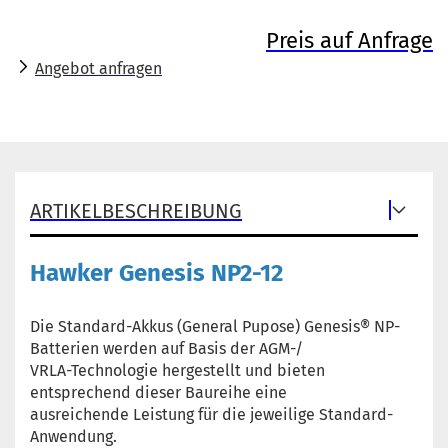
Preis auf Anfrage
Angebot anfragen
ARTIKELBESCHREIBUNG
Hawker Genesis NP2-12
Die Standard-Akkus (General Pupose) Genesis® NP-
Batterien werden auf Basis der AGM-/
VRLA-Technologie hergestellt und bieten
entsprechend dieser Baureihe eine
ausreichende Leistung für die jeweilige Standard-
Anwendung.