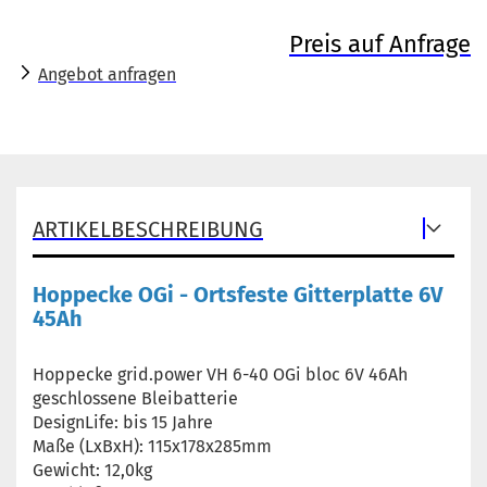
Preis auf Anfrage
Angebot anfragen
ARTIKELBESCHREIBUNG
Hoppecke OGi - Ortsfeste Gitterplatte 6V
45Ah
Hoppecke grid.power VH 6-40 OGi bloc 6V 46Ah
geschlossene Bleibatterie
DesignLife: bis 15 Jahre
Maße (LxBxH): 115x178x285mm
Gewicht: 12,0kg