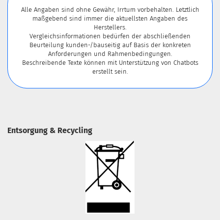
Alle Angaben sind ohne Gewähr, Irrtum vorbehalten. Letztlich
maßgebend sind immer die aktuellsten Angaben des
Herstellers.
Vergleichsinformationen bedürfen der abschließenden
Beurteilung kunden-/bauseitig auf Basis der konkreten
Anforderungen und Rahmenbedingungen.
Beschreibende Texte können mit Unterstützung von Chatbots
erstellt sein.
Entsorgung & Recycling