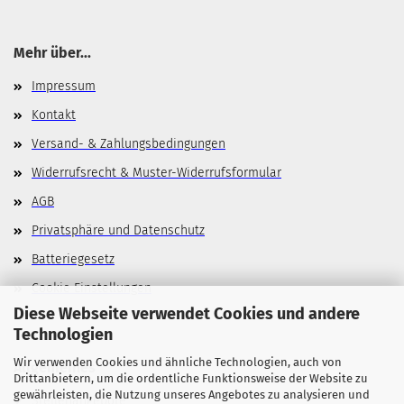
Mehr über...
Impressum
Kontakt
Versand- & Zahlungsbedingungen
Widerrufsrecht & Muster-Widerrufsformular
AGB
Privatsphäre und Datenschutz
Batteriegesetz
Cookie Einstellungen
Diese Webseite verwendet Cookies und andere
Technologien
Wir verwenden Cookies und ähnliche Technologien, auch von
Allgemeines
Drittanbietern, um die ordentliche Funktionsweise der Website zu
gewährleisten, die Nutzung unseres Angebotes zu analysieren und
Stellenangebote