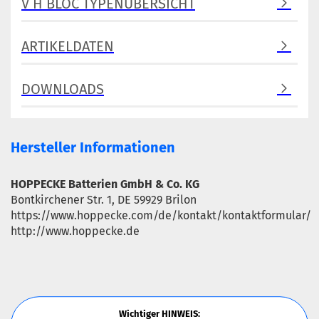
V H BLOC TYPENÜBERSICHT
ARTIKELDATEN
DOWNLOADS
Hersteller Informationen
HOPPECKE Batterien GmbH & Co. KG
Bontkirchener Str. 1, DE 59929 Brilon
https://www.hoppecke.com/de/kontakt/kontaktformular/
http://www.hoppecke.de
Wichtiger HINWEIS: