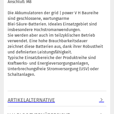
Anschluß: M8
Die Akkumulatoren der grid | power V H Baureihe
sind geschlossene, wartungsarme
Blei-Säure-Batterien. Ideales Einsatzgebiet sind
insbesondere Hochstromanwendungen.
Sie werden aber auch im teilzyklischen Betrieb
verwendet. Eine hohe Brauchbarkeitsdauer
zeichnet diese Batterien aus, dank ihrer Robustheit
und definierten Leistungsfähigkeit.
Typische Einsatzbereiche der Produktreihe sind
Kraftwerks- und Energieversorgungsanlagen,
Unterbrechungsfreie Stromversorgung (USV) oder
Schaltanlagen.
ARTIKELALTERNATIVE