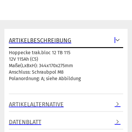
ARTIKELBESCHREIBUNG
Hoppecke trak.bloc 12 TB 115
12V 115Ah (C5)
Maße(LxBxH): 344x170x275mm
Anschluss: Schraubpol M8
Polanordnung: A; siehe Abbildung
ARTIKELALTERNATIVE
DATENBLATT