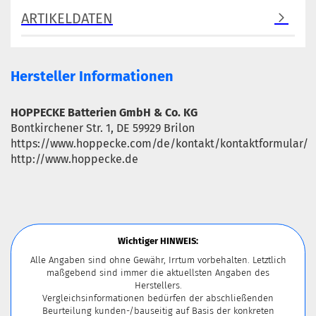
ARTIKELDATEN
Hersteller Informationen
HOPPECKE Batterien GmbH & Co. KG
Bontkirchener Str. 1, DE 59929 Brilon
https://www.hoppecke.com/de/kontakt/kontaktformular/
http://www.hoppecke.de
Wichtiger HINWEIS:
Alle Angaben sind ohne Gewähr, Irrtum vorbehalten. Letztlich
maßgebend sind immer die aktuellsten Angaben des
Herstellers.
Vergleichsinformationen bedürfen der abschließenden
Beurteilung kunden-/bauseitig auf Basis der konkreten