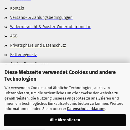
Kontakt
Versand- & Zahlungsbedingungen
Widerrufsrecht & Muster-Widerrufsformular
AGB
Privatsphäre und Datenschutz
Batteriegesetz
Cookie Einstellungen
Diese Webseite verwendet Cookies und andere
Technologien
Wir verwenden Cookies und ähnliche Technologien, auch von
Allgemeines
Drittanbietern, um die ordentliche Funktionsweise der Website zu
gewährleisten, die Nutzung unseres Angebotes zu analysieren und
Stellenangebote
Ihnen ein bestmögliches Einkaufserlebnis bieten zu können. Weitere
Informationen finden Sie in unserer
Datenschutzerklärung
.
Alle Akzeptieren