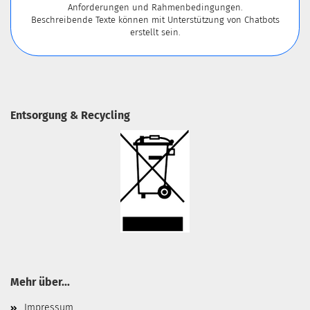
Anforderungen und Rahmenbedingungen.
Beschreibende Texte können mit Unterstützung von Chatbots
erstellt sein.
Entsorgung & Recycling
Mehr über...
Impressum