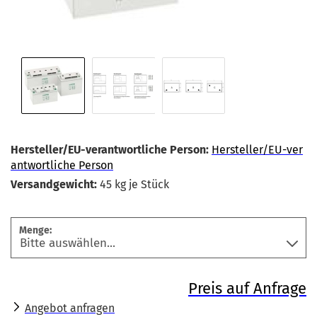
Hersteller/EU-verantwortliche Person:
Hersteller/EU-ver
antwortliche Person
Versandgewicht:
45
kg je Stück
Menge:
Preis auf Anfrage
Angebot anfragen