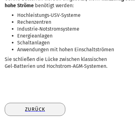
hohe Ströme
 benötigt werden:
Hochleistungs‑USV‑Systeme
Rechenzentren
Industrie‑Notstromsysteme
Energieanlagen
Schaltanlagen
Anwendungen mit hohen Einschaltströmen
Sie schließen die Lücke zwischen klassischen 
Gel‑Batterien und Hochstrom‑AGM‑Systemen.
ZURÜCK