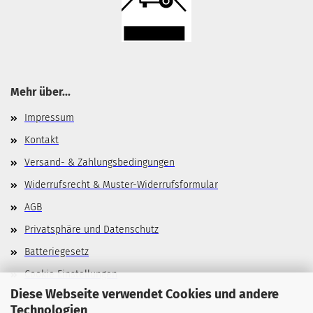
Mehr über...
Impressum
Kontakt
Versand- & Zahlungsbedingungen
Widerrufsrecht & Muster-Widerrufsformular
AGB
Privatsphäre und Datenschutz
Batteriegesetz
Cookie Einstellungen
Diese Webseite verwendet Cookies und andere
Technologien