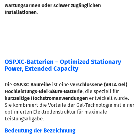
wartungsarmen oder schwer zugänglichen 
Installationen
.
OSP.XC‑Batterien – Optimized Stationary
Power, Extended Capacity
Die 
OSP.XC‑Baureihe
 ist eine 
verschlossene (VRLA‑Gel) 
Hochleistungs‑Blei‑Säure‑Batterie
, die speziell für 
kurzzeitige Hochstromanwendungen
 entwickelt wurde. 
Sie kombiniert die Vorteile der Gel‑Technologie mit einer 
optimierten Elektrodenstruktur für maximale 
Leistungsabgabe.
Bedeutung der Bezeichnung