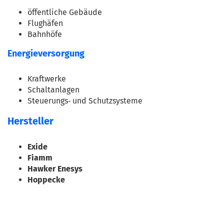
öffentliche Gebäude
Flughäfen
Bahnhöfe
Energieversorgung
Kraftwerke
Schaltanlagen
Steuerungs‑ und Schutzsysteme
Hersteller
Exide
Fiamm
Hawker Enesys
Hoppecke