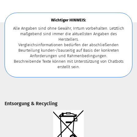
Wichtiger HINWEIS:
Alle Angaben sind ohne Gewähr, Irrtum vorbehalten. Letztlich
maßgebend sind immer die aktuellsten Angaben des
Herstellers.
Vergleichsinformationen bedürfen der abschließenden
Beurteilung kunden-/bauseitig auf Basis der konkreten
Anforderungen und Rahmenbedingungen.
Beschreibende Texte können mit Unterstützung von Chatbots
erstellt sein.
Entsorgung & Recycling