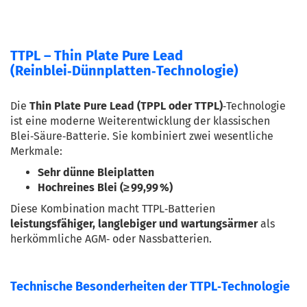
TTPL – Thin Plate Pure Lead
(Reinblei‑Dünnplatten‑Technologie)
Die 
Thin Plate Pure Lead (TPPL oder TTPL)
‑Technologie 
ist eine moderne Weiterentwicklung der klassischen 
Blei‑Säure‑Batterie. Sie kombiniert zwei wesentliche 
Merkmale:
Sehr dünne Bleiplatten
Hochreines Blei (≥ 99,99 %)
Diese Kombination macht TTPL‑Batterien 
leistungsfähiger, langlebiger und wartungsärmer
 als 
herkömmliche AGM‑ oder Nassbatterien.
Technische Besonderheiten der TTPL‑Technologie