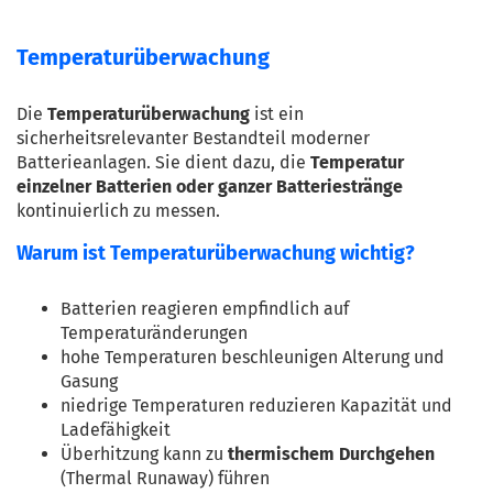
Temperaturüberwachung
Die 
Temperaturüberwachung
 ist ein 
sicherheitsrelevanter Bestandteil moderner 
Batterieanlagen. Sie dient dazu, die 
Temperatur 
einzelner Batterien oder ganzer Batteriestränge
kontinuierlich zu messen.
Warum ist Temperaturüberwachung wichtig?
Batterien reagieren empfindlich auf 
Temperaturänderungen
hohe Temperaturen beschleunigen Alterung und 
Gasung
niedrige Temperaturen reduzieren Kapazität und 
Ladefähigkeit
Überhitzung kann zu 
thermischem Durchgehen
(Thermal Runaway) führen