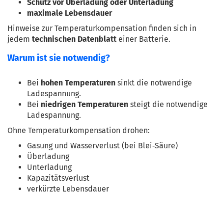
Schutz vor Überladung oder Unterladung
maximale Lebensdauer
Hinweise zur Temperaturkompensation finden sich in 
jedem 
technischen Datenblatt
 einer Batterie.
Warum ist sie notwendig?
Bei 
hohen Temperaturen
 sinkt die notwendige 
Ladespannung.
Bei 
niedrigen Temperaturen
 steigt die notwendige 
Ladespannung.
Ohne Temperaturkompensation drohen:
Gasung und Wasserverlust (bei Blei‑Säure)
Überladung
Unterladung
Kapazitätsverlust
verkürzte Lebensdauer