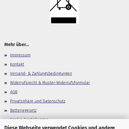
Mehr über...
Impressum
Kontakt
Versand- & Zahlungsbedingungen
Widerrufsrecht & Muster-Widerrufsformular
AGB
Privatsphäre und Datenschutz
Batteriegesetz
Cookie Einstellungen
Diese Webseite verwendet Cookies und andere