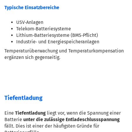
Typische Einsatzbereiche
USV‑Anlagen
Telekom‑Batteriesysteme
Lithium‑Batteriesysteme (BMS‑Pflicht)
Industrie‑ und Energiespeicheranlagen
Temperaturüberwachung und Temperaturkompensation 
ergänzen sich gegenseitig.
Tiefentladung
Eine 
Tiefentladung
 liegt vor, wenn die Spannung einer 
Batterie 
unter die zulässige Entladeschlussspannung
fällt. Dies ist einer der häufigsten Gründe für 