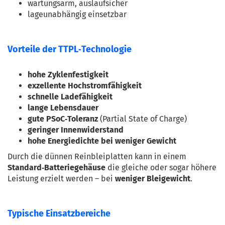
wartungsarm, auslaufsicher
lageunabhängig einsetzbar
Vorteile der TTPL‑Technologie
hohe Zyklenfestigkeit
exzellente Hochstromfähigkeit
schnelle Ladefähigkeit
lange Lebensdauer
gute PSoC‑Toleranz
 (Partial State of Charge)
geringer Innenwiderstand
hohe Energiedichte bei weniger Gewicht
Durch die dünnen Reinbleiplatten kann in einem 
Standard‑Batteriegehäuse
 die gleiche oder sogar höhere 
Leistung erzielt werden – bei 
weniger Bleigewicht
.
Typische Einsatzbereiche