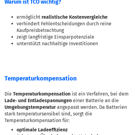
Warum ist TCO wichtig?
ermöglicht 
realistische Kostenvergleiche
verhindert Fehlentscheidungen durch reine 
Kaufpreisbetrachtung
zeigt langfristige Einsparpotenziale
unterstützt nachhaltige Investitionen
Temperaturkompensation
Die 
Temperaturkompensation
 ist ein Verfahren, bei dem 
Lade‑ und Entladespannungen
 einer Batterie an die 
Umgebungstemperatur
 angepasst werden. Da Batterien 
stark temperatursensibel sind, sorgt die 
Temperaturkompensation für:
optimale Ladeeffizienz