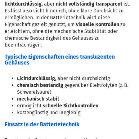
lichtdurchlässig
, aber 
nicht vollständig transparent
 ist. 
Es lässt also Licht hindurch, ohne klare Durchsicht zu 
ermöglichen. In der Batterietechnik wird diese 
Eigenschaft gezielt genutzt, um 
visuelle Kontrollen
 zu 
erleichtern, ohne die mechanische Stabilität oder 
chemische Beständigkeit des Gehäuses zu 
beeinträchtigen.
Typische Eigenschaften eines transluzenten
Gehäuses
Lichtdurchlässig
, aber nicht durchsichtig
chemisch beständig
 gegenüber Elektrolyten (z. B. 
Schwefelsäure)
mechanisch stabil
ermöglicht 
schnelle Sichtkontrollen
kostengünstig und langlebig
Einsatz in der Batterietechnik