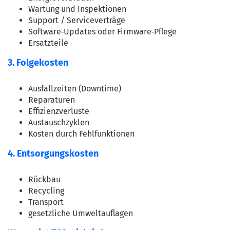
Wartung und Inspektionen
Support / Serviceverträge
Software‑Updates oder Firmware‑Pflege
Ersatzteile
3. Folgekosten
Ausfallzeiten (Downtime)
Reparaturen
Effizienzverluste
Austauschzyklen
Kosten durch Fehlfunktionen
4. Entsorgungskosten
Rückbau
Recycling
Transport
gesetzliche Umweltauflagen