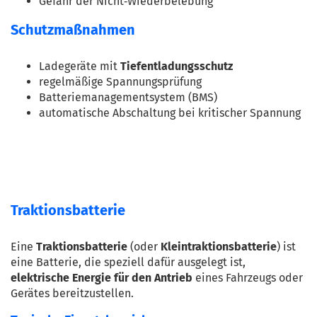
Gefahr der Nicht‑Wiederbelebung
Schutzmaßnahmen
Ladegeräte mit 
Tiefentladungsschutz
regelmäßige Spannungsprüfung
Batteriemanagementsystem (BMS)
automatische Abschaltung bei kritischer Spannung
Traktionsbatterie
Eine 
Traktionsbatterie
 (oder 
Kleintraktionsbatterie
) ist 
eine Batterie, die speziell dafür ausgelegt ist, 
elektrische Energie für den Antrieb
 eines Fahrzeugs oder 
Gerätes bereitzustellen.