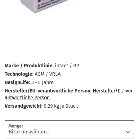
Marke / Produktlinie:
intact / BP
Technologie:
AGM / VRLA
DesignLife:
3 - 5 Jahre
Hersteller/EU-verantwortliche Person:
Hersteller/EU-ver
antwortliche Person
Versandgewicht:
0.29
kg je Stück
Menge: