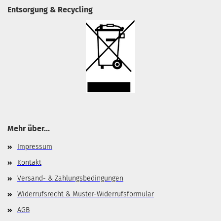
Entsorgung & Recycling
Mehr über...
Impressum
Kontakt
Versand- & Zahlungsbedingungen
Widerrufsrecht & Muster-Widerrufsformular
AGB