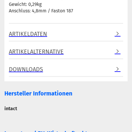
Gewicht: 0,29kg
Anschluss: 4,8mm / Faston 187
ARTIKELDATEN
ARTIKELALTERNATIVE
DOWNLOADS
Hersteller Informationen
intact