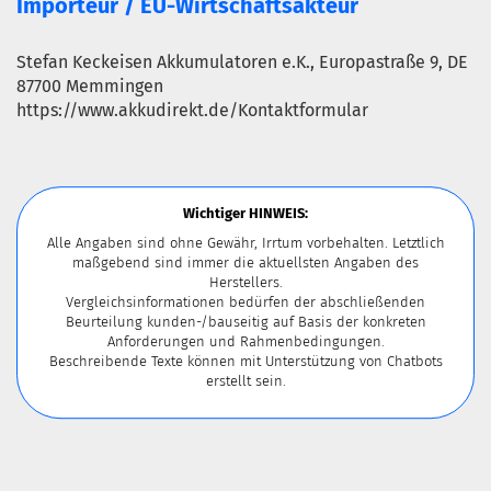
Importeur / EU-Wirtschaftsakteur
Stefan Keckeisen Akkumulatoren e.K., Europastraße 9, DE
87700 Memmingen
https://www.akkudirekt.de/Kontaktformular
Wichtiger HINWEIS:
Alle Angaben sind ohne Gewähr, Irrtum vorbehalten. Letztlich
maßgebend sind immer die aktuellsten Angaben des
Herstellers.
Vergleichsinformationen bedürfen der abschließenden
Beurteilung kunden-/bauseitig auf Basis der konkreten
Anforderungen und Rahmenbedingungen.
Beschreibende Texte können mit Unterstützung von Chatbots
erstellt sein.