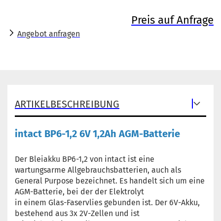
Preis auf Anfrage
Angebot anfragen
ARTIKELBESCHREIBUNG
intact BP6-1,2 6V 1,2Ah AGM-Batterie
Der Bleiakku BP6-1,2 von intact ist eine
wartungsarme Allgebrauchsbatterien, auch als
General Purpose bezeichnet. Es handelt sich um eine
AGM-Batterie, bei der der Elektrolyt
in einem Glas-Faservlies gebunden ist. Der 6V-Akku,
bestehend aus 3x 2V-Zellen und ist