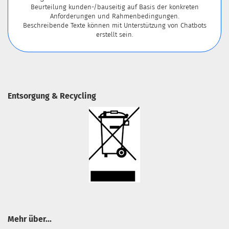
Beurteilung kunden-/bauseitig auf Basis der konkreten
Anforderungen und Rahmenbedingungen.
Beschreibende Texte können mit Unterstützung von Chatbots
erstellt sein.
Entsorgung & Recycling
Mehr über...