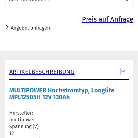
Preis auf Anfrage
Angebot anfragen
ARTIKELBESCHREIBUNG
MULTIPOWER Hochstromtyp, Longlife
MPL12505H 12V 130Ah
Hersteller:
multipower
Spannung (V):
12