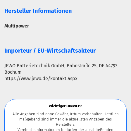
Hersteller Informationen
Multipower
Importeur / EU-Wirtschaftsakteur
JEWO Batterietechnik GmbH, Bahnstraße 25, DE 44793
Bochum
https://www.jewo.de/kontakt.aspx
Wichtiger HINWEIS:
Alle Angaben sind ohne Gewähr, Irrtum vorbehalten. Letztlich
maßgebend sind immer die aktuellsten Angaben des
Herstellers.
Vergleichsinformationen bedürfen der abschließenden