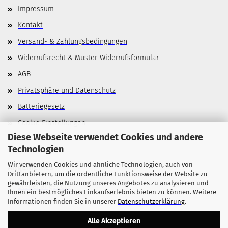
Impressum
Kontakt
Versand- & Zahlungsbedingungen
Widerrufsrecht & Muster-Widerrufsformular
AGB
Privatsphäre und Datenschutz
Batteriegesetz
Cookie Einstellungen
Diese Webseite verwendet Cookies und andere
Technologien
Wir verwenden Cookies und ähnliche Technologien, auch von
Allgemeines
Drittanbietern, um die ordentliche Funktionsweise der Website zu
gewährleisten, die Nutzung unseres Angebotes zu analysieren und
Stellenangebote
Ihnen ein bestmögliches Einkaufserlebnis bieten zu können. Weitere
Informationen finden Sie in unserer
Datenschutzerklärung
.
Alle Akzeptieren