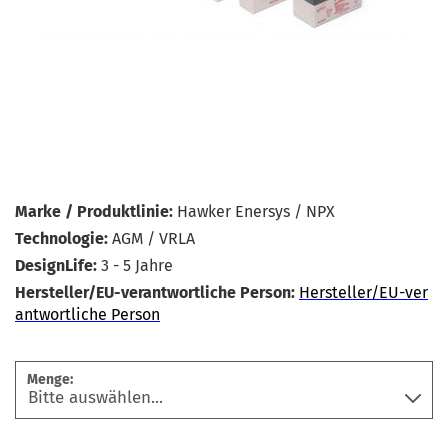
Marke / Produktlinie:
Hawker Enersys / NPX
Technologie:
AGM / VRLA
DesignLife:
3 - 5 Jahre
Hersteller/EU-verantwortliche Person:
Hersteller/EU-ver
antwortliche Person
Menge: