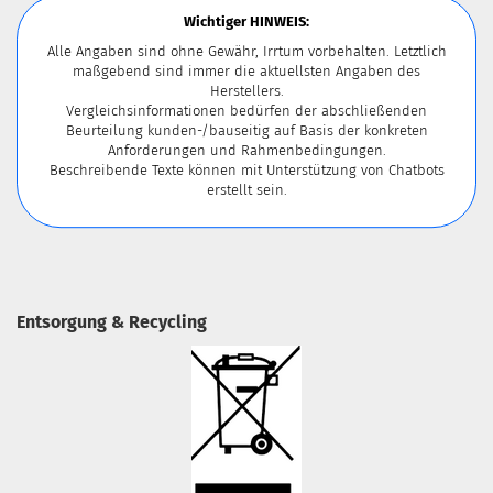
Wichtiger HINWEIS:
Alle Angaben sind ohne Gewähr, Irrtum vorbehalten. Letztlich
maßgebend sind immer die aktuellsten Angaben des
Herstellers.
Vergleichsinformationen bedürfen der abschließenden
Beurteilung kunden-/bauseitig auf Basis der konkreten
Anforderungen und Rahmenbedingungen.
Beschreibende Texte können mit Unterstützung von Chatbots
erstellt sein.
Entsorgung & Recycling