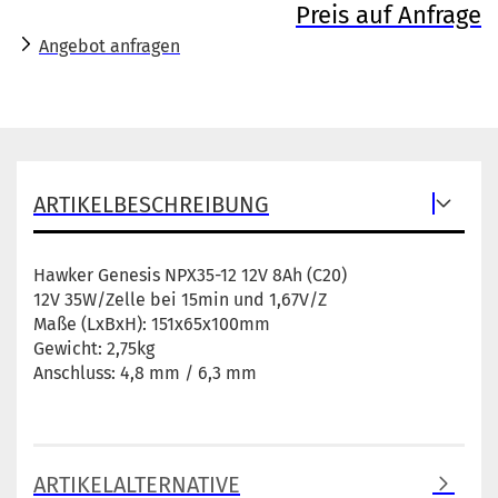
Preis auf Anfrage
Angebot anfragen
ARTIKELBESCHREIBUNG
Hawker Genesis NPX35-12 12V 8Ah (C20)
12V 35W/Zelle bei 15min und 1,67V/Z
Maße (LxBxH): 151x65x100mm
Gewicht: 2,75kg
Anschluss: 4,8 mm / 6,3 mm
ARTIKELALTERNATIVE