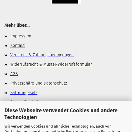
Mehr über...
Impressum
Kontakt
Versand- & Zahlungsbedingungen
Widerrufsrecht & Muster-Widerrufsformular
AGB
Privatsphäre und Datenschutz
Batteriegesetz
Cookie Einstellungen
Diese Webseite verwendet Cookies und andere
Technologien
Wir verwenden Cookies und ähnliche Technologien, auch von
Allgemeines
Drittanbietern, um die ordentliche Funktionsweise der Website zu