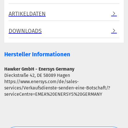
ARTIKELDATEN
DOWNLOADS
Hersteller Informationen
Hawker GmbH - Enersys Germany
Dieckstraße 42, DE 58089 Hagen
https://www.enersys.com/de/sales-
services/Verkaufsdienste-senden-eine-Botschaft/?
serviceCentre=EMEA%20ENERSYS%20GERMANY