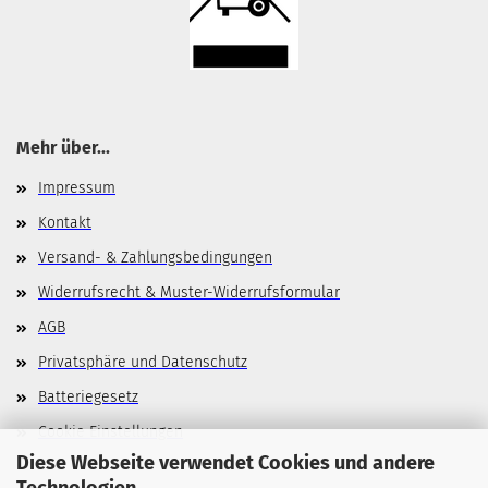
Mehr über...
Impressum
Kontakt
Versand- & Zahlungsbedingungen
Widerrufsrecht & Muster-Widerrufsformular
AGB
Privatsphäre und Datenschutz
Batteriegesetz
Cookie Einstellungen
Diese Webseite verwendet Cookies und andere
Technologien