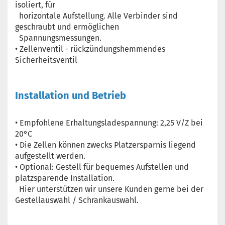
isoliert, für
horizontale Aufstellung. Alle Verbinder sind
geschraubt und ermöglichen
Spannungsmessungen.
• Zellenventil - rückzündungshemmendes
Sicherheitsventil
Installation und Betrieb
• Empfohlene Erhaltungsladespannung: 2,25 V/Z bei
20°C
• Die Zellen können zwecks Platzersparnis liegend
aufgestellt werden.
• Optional: Gestell für bequemes Aufstellen und
platzsparende Installation.
Hier unterstützen wir unsere Kunden gerne bei der
Gestellauswahl / Schrankauswahl.