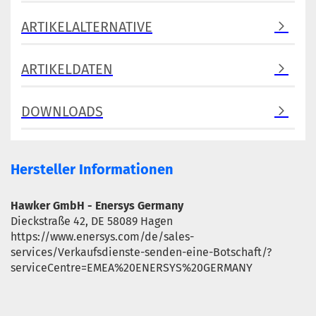
ARTIKELALTERNATIVE
ARTIKELDATEN
DOWNLOADS
Hersteller Informationen
Hawker GmbH - Enersys Germany
Dieckstraße 42, DE 58089 Hagen
https://www.enersys.com/de/sales-
services/Verkaufsdienste-senden-eine-Botschaft/?
serviceCentre=EMEA%20ENERSYS%20GERMANY