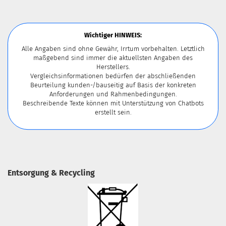
Wichtiger HINWEIS:
Alle Angaben sind ohne Gewähr, Irrtum vorbehalten. Letztlich
maßgebend sind immer die aktuellsten Angaben des
Herstellers.
Vergleichsinformationen bedürfen der abschließenden
Beurteilung kunden-/bauseitig auf Basis der konkreten
Anforderungen und Rahmenbedingungen.
Beschreibende Texte können mit Unterstützung von Chatbots
erstellt sein.
Entsorgung & Recycling