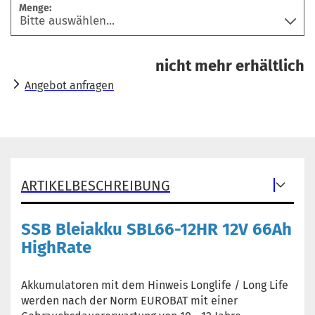
Menge:
nicht mehr erhältlich
Angebot anfragen
ARTIKELBESCHREIBUNG
SSB Bleiakku SBL66-12HR 12V 66Ah
HighRate
Akkumulatoren mit dem Hinweis Longlife / Long Life
werden nach der Norm EUROBAT mit einer