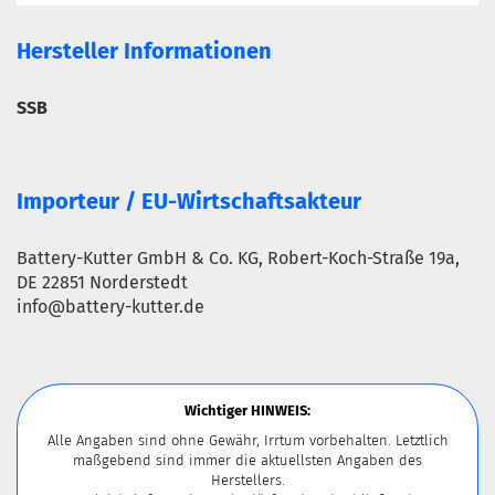
Hersteller Informationen
SSB
Importeur / EU-Wirtschaftsakteur
Battery-Kutter GmbH & Co. KG, Robert-Koch-Straße 19a,
DE 22851 Norderstedt
info@battery-kutter.de
Wichtiger HINWEIS:
Alle Angaben sind ohne Gewähr, Irrtum vorbehalten. Letztlich
maßgebend sind immer die aktuellsten Angaben des
Herstellers.