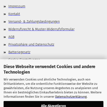
Impressum
Kontakt
Versand- & Zahlungsbedingungen
Widerrufsrecht & Muster-Widerrufsformular
AGB
Privatsphäre und Datenschutz
Batteriegesetz
Cookie Einstellungen
Diese Webseite verwendet Cookies und andere
Technologien
Wir verwenden Cookies und ähnliche Technologien, auch von
Allgemeines
Drittanbietern, um die ordentliche Funktionsweise der Website zu
gewährleisten, die Nutzung unseres Angebotes zu analysieren und
Stellenangebote
Ihnen ein bestmögliches Einkaufserlebnis bieten zu können. Weitere
Informationen finden Sie in unserer
Datenschutzerklärung
.
Alle Akzeptieren