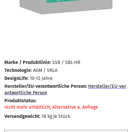
Marke / Produktlinie:
SSB / SBL-HR
Technologie:
AGM / VRLA
DesignLife:
10-12 Jahre
Hersteller/EU-verantwortliche Person:
Hersteller/EU-ver
antwortliche Person
Produktstatus:
nicht mehr erhältlich; Alternative a. Anfrage
Versandgewicht:
18
kg je Stück