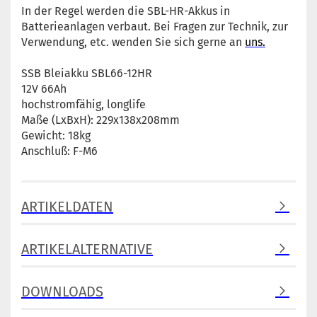
In der Regel werden die SBL-HR-Akkus in
Batterieanlagen verbaut. Bei Fragen zur Technik, zur
Verwendung, etc. wenden Sie sich gerne an
uns.
SSB Bleiakku SBL66-12HR
12V 66Ah
hochstromfähig, longlife
Maße (LxBxH): 229x138x208mm
Gewicht: 18kg
Anschluß: F-M6
ARTIKELDATEN
ARTIKELALTERNATIVE
DOWNLOADS