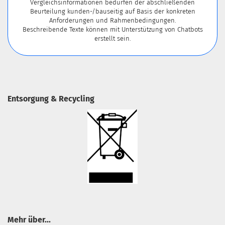
Vergleichsinformationen bedürfen der abschließenden
Beurteilung kunden-/bauseitig auf Basis der konkreten
Anforderungen und Rahmenbedingungen.
Beschreibende Texte können mit Unterstützung von Chatbots
erstellt sein.
Entsorgung & Recycling
Mehr über...