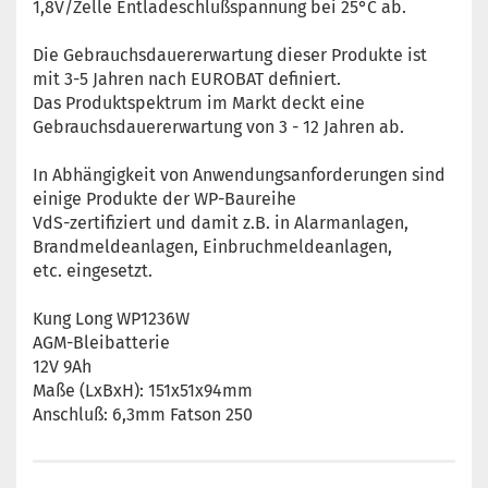
1,8V/Zelle Entladeschlußspannung bei 25°C ab.
Die Gebrauchsdauererwartung dieser Produkte ist
mit 3-5 Jahren nach EUROBAT definiert.
Das Produktspektrum im Markt deckt eine
Gebrauchsdauererwartung von 3 - 12 Jahren ab.
In Abhängigkeit von Anwendungsanforderungen sind
einige Produkte der WP-Baureihe
VdS-zertifiziert und damit z.B. in Alarmanlagen,
Brandmeldeanlagen, Einbruchmeldeanlagen,
etc. eingesetzt.
Kung Long WP1236W
AGM-Bleibatterie
12V 9Ah
Maße (LxBxH): 151x51x94mm
Anschluß: 6,3mm Fatson 250