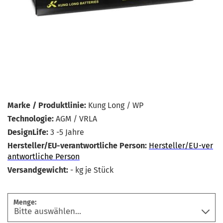
Marke / Produktlinie:
Kung Long / WP
Technologie:
AGM / VRLA
DesignLife:
3 -5 Jahre
Hersteller/EU-verantwortliche Person:
Hersteller/EU-ver
antwortliche Person
Versandgewicht:
-
kg je Stück
Menge: