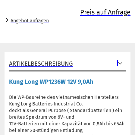
Preis auf Anfrage
Angebot anfragen
ARTIKELBESCHREIBUNG
Kung Long WP1236W 12V 9,0Ah
Die WP-Baureihe des vietnamesischen Herstellers
Kung Long Batteries Industrial Co.
deckt als General Purpose ( Standardbatterien ) ein
breites Spektrum von 6V- und
12V-Batterien mit einer Kapazität von 0,8Ah bis 65Ah
bei einer 20-stündigen Entladung,