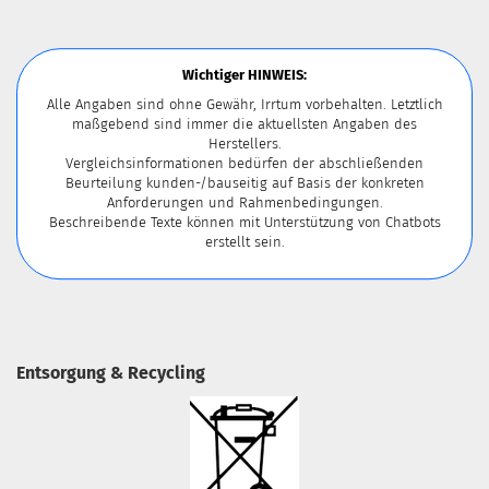
Wichtiger HINWEIS:
Alle Angaben sind ohne Gewähr, Irrtum vorbehalten. Letztlich
maßgebend sind immer die aktuellsten Angaben des
Herstellers.
Vergleichsinformationen bedürfen der abschließenden
Beurteilung kunden-/bauseitig auf Basis der konkreten
Anforderungen und Rahmenbedingungen.
Beschreibende Texte können mit Unterstützung von Chatbots
erstellt sein.
Entsorgung & Recycling