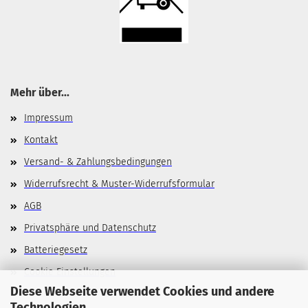
Mehr über...
Impressum
Kontakt
Versand- & Zahlungsbedingungen
Widerrufsrecht & Muster-Widerrufsformular
AGB
Privatsphäre und Datenschutz
Batteriegesetz
Cookie Einstellungen
Diese Webseite verwendet Cookies und andere
Technologien