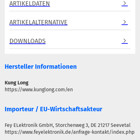
ARTIKELDATEN
ARTIKELALTERNATIVE
DOWNLOADS
Hersteller Informationen
Kung Long
https://www.kunglong.com/en
Importeur / EU-Wirtschaftsakteur
Fey ELektronik GmbH, Storchenweg 3, DE 21217 Seevetal
https://www.feyelektronik.de/anfrage-kontakt/index.php