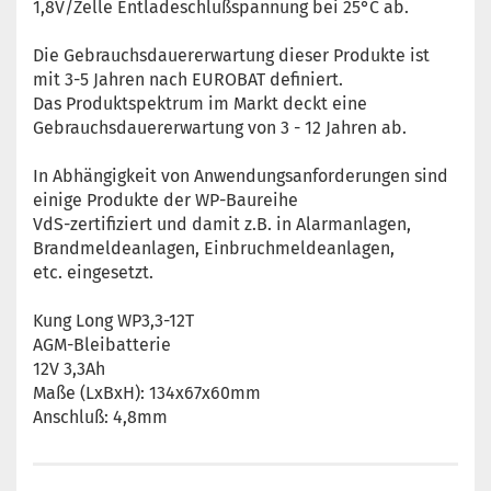
1,8V/Zelle Entladeschlußspannung bei 25°C ab.
Die Gebrauchsdauererwartung dieser Produkte ist
mit 3-5 Jahren nach EUROBAT definiert.
Das Produktspektrum im Markt deckt eine
Gebrauchsdauererwartung von 3 - 12 Jahren ab.
In Abhängigkeit von Anwendungsanforderungen sind
einige Produkte der WP-Baureihe
VdS-zertifiziert und damit z.B. in Alarmanlagen,
Brandmeldeanlagen, Einbruchmeldeanlagen,
etc. eingesetzt.
Kung Long WP3,3-12T
AGM-Bleibatterie
12V 3,3Ah
Maße (LxBxH): 134x67x60mm
Anschluß: 4,8mm