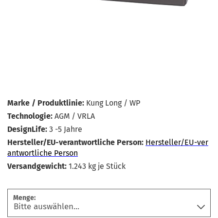
Marke / Produktlinie:
Kung Long / WP
Technologie:
AGM / VRLA
DesignLife:
3 -5 Jahre
Hersteller/EU-verantwortliche Person:
Hersteller/EU-ver
antwortliche Person
Versandgewicht:
1.243
kg je Stück
Menge: