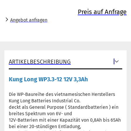
Preis auf Anfrage
Angebot anfragen
ARTIKELBESCHREIBUNG
Kung Long WP3.3-12 12V 3,3Ah
Die WP-Baureihe des vietnamesischen Herstellers
Kung Long Batteries Industrial Co.
deckt als General Purpose ( Standardbatterien ) ein
breites Spektrum von 6V- und
12V-Batterien mit einer Kapazität von 0,8Ah bis 65Ah
bei einer 20-stündigen Entladung,