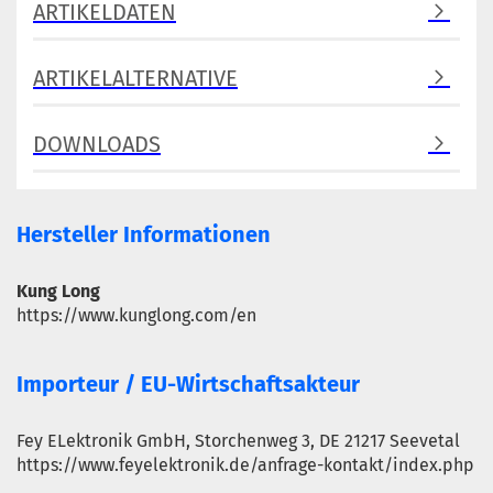
ARTIKELDATEN
ARTIKELALTERNATIVE
DOWNLOADS
Hersteller Informationen
Kung Long
https://www.kunglong.com/en
Importeur / EU-Wirtschaftsakteur
Fey ELektronik GmbH, Storchenweg 3, DE 21217 Seevetal
https://www.feyelektronik.de/anfrage-kontakt/index.php