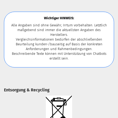
Wichtiger HINWEIS:
Alle Angaben sind ohne Gewähr, Irrtum vorbehalten. Letztlich
maßgebend sind immer die aktuellsten Angaben des
Herstellers.
Vergleichsinformationen bedürfen der abschließenden
Beurteilung kunden-/bauseitig auf Basis der konkreten
Anforderungen und Rahmenbedingungen.
Beschreibende Texte können mit Unterstützung von Chatbots
erstellt sein.
Entsorgung & Recycling