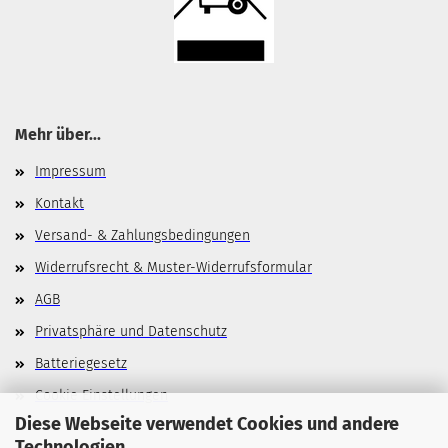
Mehr über...
Impressum
Kontakt
Versand- & Zahlungsbedingungen
Widerrufsrecht & Muster-Widerrufsformular
AGB
Privatsphäre und Datenschutz
Batteriegesetz
Cookie Einstellungen
Diese Webseite verwendet Cookies und andere
Technologien