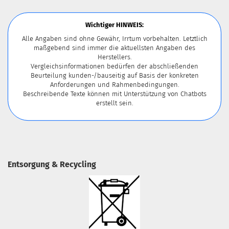
Wichtiger HINWEIS:
Alle Angaben sind ohne Gewähr, Irrtum vorbehalten. Letztlich
maßgebend sind immer die aktuellsten Angaben des
Herstellers.
Vergleichsinformationen bedürfen der abschließenden
Beurteilung kunden-/bauseitig auf Basis der konkreten
Anforderungen und Rahmenbedingungen.
Beschreibende Texte können mit Unterstützung von Chatbots
erstellt sein.
Entsorgung & Recycling