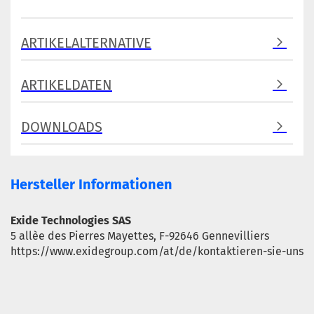
ARTIKELALTERNATIVE
ARTIKELDATEN
DOWNLOADS
Hersteller Informationen
Exide Technologies SAS
5 allèe des Pierres Mayettes, F-92646 Gennevilliers
https://www.exidegroup.com/at/de/kontaktieren-sie-uns