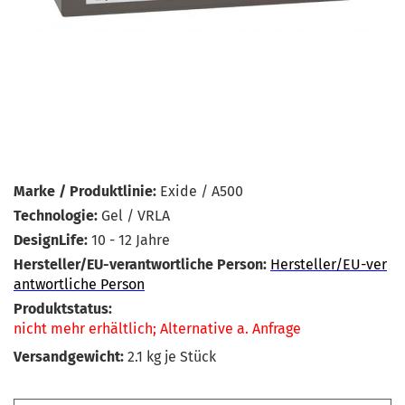
Marke / Produktlinie:
Exide / A500
Technologie:
Gel / VRLA
DesignLife:
10 - 12 Jahre
Hersteller/EU-verantwortliche Person:
Hersteller/EU-ver
antwortliche Person
Produktstatus:
nicht mehr erhältlich; Alternative a. Anfrage
Versandgewicht:
2.1
kg je Stück