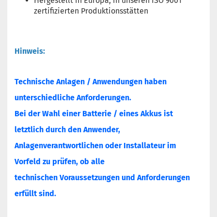
Hergestellt in Europa, in unseren ISO 9001
zertifizierten Produktionsstätten
Hinweis:
Technische Anlagen / Anwendungen haben
unterschiedliche Anforderungen.
Bei der Wahl einer Batterie / eines Akkus ist
letztlich durch den Anwender,
Anlagenverantwortlichen oder Installateur im
Vorfeld zu prüfen, ob alle
technischen Voraussetzungen und Anforderungen
erfüllt sind.