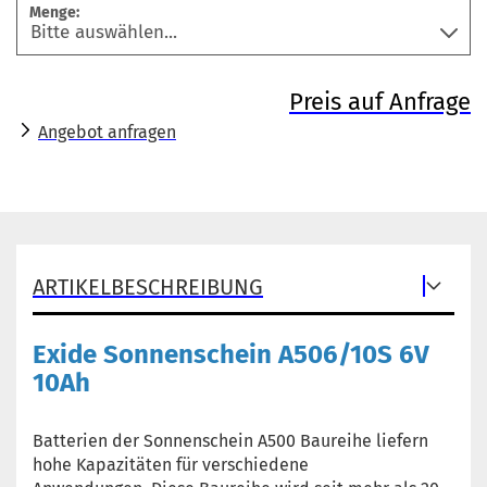
Menge:
Preis auf Anfrage
Angebot anfragen
ARTIKELBESCHREIBUNG
Exide Sonnenschein A506/10S 6V
10Ah
Batterien der Sonnenschein A500 Baureihe liefern
hohe Kapazitäten für verschiedene