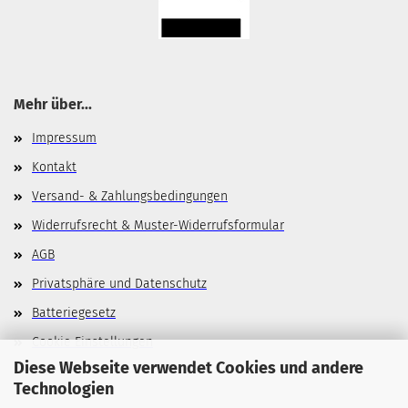
Mehr über...
Impressum
Kontakt
Versand- & Zahlungsbedingungen
Widerrufsrecht & Muster-Widerrufsformular
AGB
Privatsphäre und Datenschutz
Batteriegesetz
Cookie Einstellungen
Diese Webseite verwendet Cookies und andere
Technologien