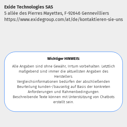
Exide Technologies SAS
5 allèe des Pierres Mayettes, F-92646 Gennevilliers
https://www.exidegroup.com/at/de/kontaktieren-sie-uns
Wichtiger HINWEIS:
Alle Angaben sind ohne Gewähr, Irrtum vorbehalten. Letztlich
maßgebend sind immer die aktuellsten Angaben des
Herstellers.
Vergleichsinformationen bedürfen der abschließenden
Beurteilung kunden-/bauseitig auf Basis der konkreten
Anforderungen und Rahmenbedingungen.
Beschreibende Texte können mit Unterstützung von Chatbots
erstellt sein.