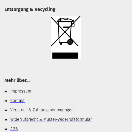
Entsorgung & Recycling
Mehr über...
Impressum
Kontakt
Versand- & Zahlungsbedingungen
Widerrufsrecht & Muster-Widerrufsformular
AGB