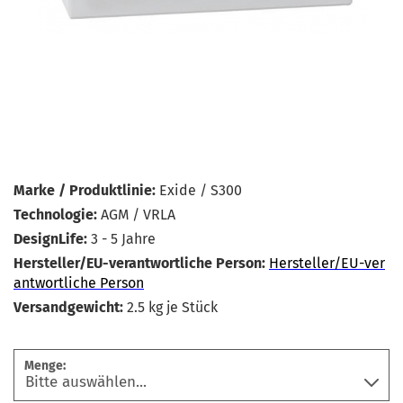
Marke / Produktlinie:
Exide / S300
Technologie:
AGM / VRLA
DesignLife:
3 - 5 Jahre
Hersteller/EU-verantwortliche Person:
Hersteller/EU-ver
antwortliche Person
Versandgewicht:
2.5
kg je Stück
Menge: