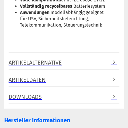
Vollständig recycelbares
Batteriesystem
Anwendungen
modellabhängig geeignet
für: USV, Sicherheitsbeleuchtung,
Telekommunikation, Steuerungstechnik
ARTIKELALTERNATIVE
ARTIKELDATEN
DOWNLOADS
Hersteller Informationen