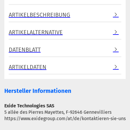
ARTIKELBESCHREIBUNG
ARTIKELALTERNATIVE
DATENBLATT
ARTIKELDATEN
Hersteller Informationen
Exide Technologies SAS
5 allèe des Pierres Mayettes, F-92646 Gennevilliers
https://www.exidegroup.com/at/de/kontaktieren-sie-uns