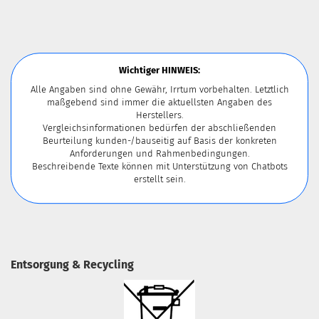
Wichtiger HINWEIS:
Alle Angaben sind ohne Gewähr, Irrtum vorbehalten. Letztlich
maßgebend sind immer die aktuellsten Angaben des
Herstellers.
Vergleichsinformationen bedürfen der abschließenden
Beurteilung kunden-/bauseitig auf Basis der konkreten
Anforderungen und Rahmenbedingungen.
Beschreibende Texte können mit Unterstützung von Chatbots
erstellt sein.
Entsorgung & Recycling