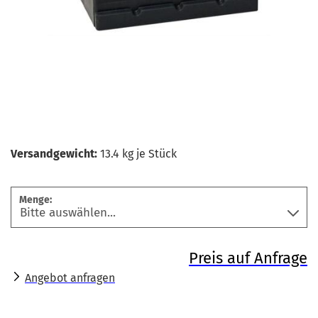
Versandgewicht:
13.4
kg je Stück
Menge:
Preis auf Anfrage
Angebot anfragen