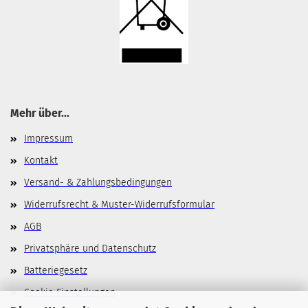
Mehr über...
Impressum
Kontakt
Versand- & Zahlungsbedingungen
Widerrufsrecht & Muster-Widerrufsformular
AGB
Privatsphäre und Datenschutz
Batteriegesetz
Cookie Einstellungen