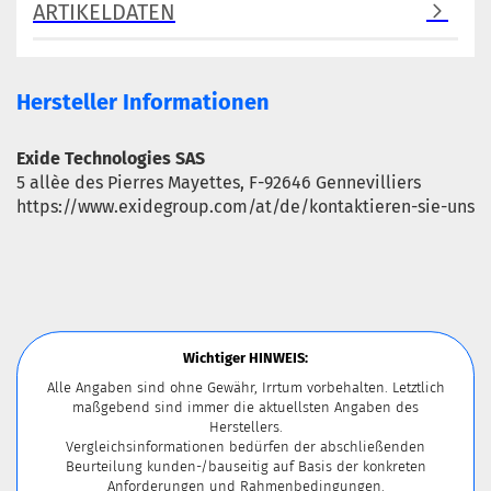
ARTIKELDATEN
Hersteller Informationen
Exide Technologies SAS
5 allèe des Pierres Mayettes, F-92646 Gennevilliers
https://www.exidegroup.com/at/de/kontaktieren-sie-uns
Wichtiger HINWEIS:
Alle Angaben sind ohne Gewähr, Irrtum vorbehalten. Letztlich
maßgebend sind immer die aktuellsten Angaben des
Herstellers.
Vergleichsinformationen bedürfen der abschließenden
Beurteilung kunden-/bauseitig auf Basis der konkreten
Anforderungen und Rahmenbedingungen.