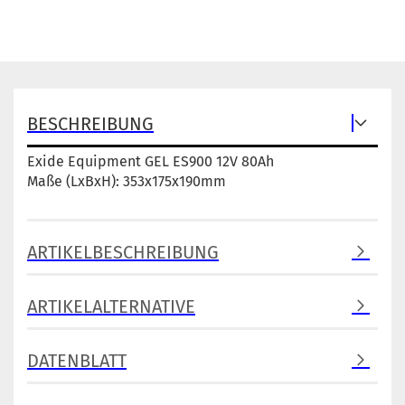
BESCHREIBUNG
Exide Equipment GEL ES900 12V 80Ah
Maße (LxBxH): 353x175x190mm
ARTIKELBESCHREIBUNG
ARTIKELALTERNATIVE
DATENBLATT