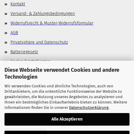
Kontakt
Versand- & Zahlungsbedingungen
Widerrufsrecht & Muster-Widerrufsformular
AGB
Privatsphäre und Datenschutz
Batteriegesetz
Cookie Einstellungen
Diese Webseite verwendet Cookies und andere
Technologien
Wir verwenden Cookies und ähnliche Technologien, auch von
Allgemeines
Drittanbietern, um die ordentliche Funktionsweise der Website zu
gewährleisten, die Nutzung unseres Angebotes zu analysieren und
Stellenangebote
Ihnen ein bestmögliches Einkaufserlebnis bieten zu können. Weitere
Informationen finden Sie in unserer
Datenschutzerklärung
.
Alle Akzeptieren
Vertrag widerrufen