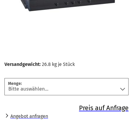
Versandgewicht:
26.8
kg je Stück
Menge:
Preis auf Anfrage
Angebot anfragen