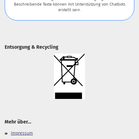
Beschreibende Texte können mit Unterstützung von Chatbots
erstellt sein.
Entsorgung & Recycling
Mehr über...
Impressum