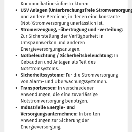
Kommunikationsinfrastrukturen.
USV Anlagen (Unterbrechungsfreie Stromversorgun
und andere Bereiche, in denen eine konstante
(Not-)Stromversorgung unerlässlich ist.
Stromerzeugung, -übertragung und -verteilung:
Zur Sicherstellung der Verfügbarkeit in
Umspannwerken und anderen
Energieversorgungsanlagen.
Notbeleuchtung / Sicherheitsbeleuchtung:
In
Gebäuden und Anlagen als Teil des
Notstromsystems.
Sicherheitssysteme:
Für die Stromversorgung
von Alarm- und Überwachungssystemen.
Transportwesen:
In verschiedenen
Anwendungen, die eine zuverlässige
Notstromversorgung benötigen.
Industrielle Energie- und
Versorgungsunternehmen:
In breiten
Anwendungen zur Sicherung der
Energieversorgung.