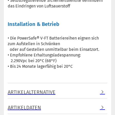
• Selbstregulierende Sicherheitsventile verhindern
das Eindringen von Luftsauerstoff
Installation & Betrieb
• Die PowerSafe® V-FT Batteriereihen eignen sich
zum Aufstellen in Schränken
oder auf Gestellen unmittelbar beim Einsatzort.
• Empfohlene Erhaltungsladespannung:
2.290Vpc bei 20°C (68°F)
• Bis 24 Monate lagerfähig bei 20°C
ARTIKELALTERNATIVE
ARTIKELDATEN