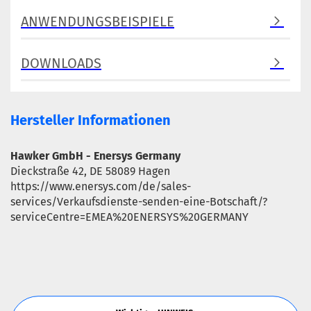
ANWENDUNGSBEISPIELE
DOWNLOADS
Hersteller Informationen
Hawker GmbH - Enersys Germany
Dieckstraße 42, DE 58089 Hagen
https://www.enersys.com/de/sales-
services/Verkaufsdienste-senden-eine-Botschaft/?
serviceCentre=EMEA%20ENERSYS%20GERMANY