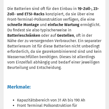
Die Batterien sind oft für den Einbau in
19-Zoll-, 23-
Zoll- und ETSI-Racks
konzipiert, da sie über eine
Front-Terminal-Polkonstruktion verfügen, die eine
schnelle Montage
und
einfache Wartung
ermöglicht.
Du findest sie also typischerweise in
Batterieschränken
oder auf
Gestellen
, oft in der
Nähe der zu versorgenden Verbraucher. Ein separater
Batterieraum ist für diese Batterien nicht unbedingt
erforderlich, da sie gasrekombinierend sind und kein
Wassernachfüllen benötigen. Dieses ist allerdings
vom Einzelfall abhängig und bedarf einer jeweiligen
Beurteilung und Entscheidung.
Merkmale:
Kapazitätsbereich von 31 Ah bis 190 Ah
Front Terminal Polkonstruktion für