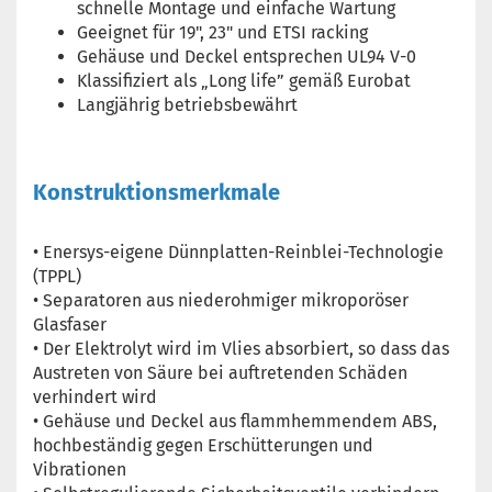
schnelle
Montage und einfache Wartung
Geeignet für 19", 23" und ETSI racking
Gehäuse und Deckel entsprechen UL94 V-0
Klassifiziert als „Long life” gemäß Eurobat
Langjährig betriebsbewährt
Konstruktionsmerkmale
• Enersys-eigene Dünnplatten-Reinblei-Technologie
(TPPL)
• Separatoren aus niederohmiger mikroporöser
Glasfaser
• Der Elektrolyt wird im Vlies absorbiert, so dass das
Austreten von Säure bei auftretenden Schäden
verhindert wird
• Gehäuse und Deckel aus flammhemmendem ABS,
hochbeständig gegen Erschütterungen und
Vibrationen