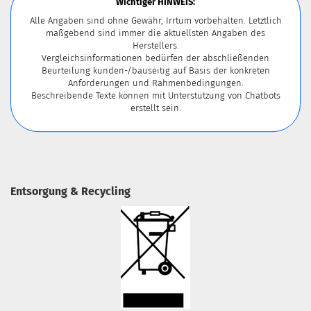
Wichtiger HINWEIS:
Alle Angaben sind ohne Gewähr, Irrtum vorbehalten. Letztlich
maßgebend sind immer die aktuellsten Angaben des
Herstellers.
Vergleichsinformationen bedürfen der abschließenden
Beurteilung kunden-/bauseitig auf Basis der konkreten
Anforderungen und Rahmenbedingungen.
Beschreibende Texte können mit Unterstützung von Chatbots
erstellt sein.
Entsorgung & Recycling