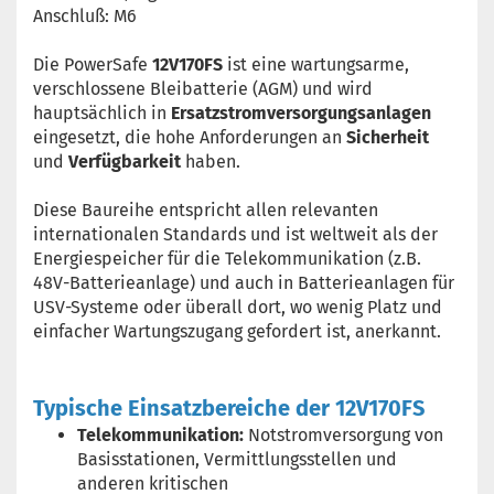
Anschluß: M6
Die PowerSafe
12V170FS
ist eine wartungsarme,
verschlossene Bleibatterie (AGM) und wird
hauptsächlich in
Ersatzstromversorgungsanlagen
eingesetzt, die hohe Anforderungen an
Sicherheit
und
Verfügbarkeit
haben.
Diese Baureihe entspricht allen relevanten
internationalen Standards und ist weltweit als der
Energiespeicher für die Telekommunikation (z.B.
48V-Batterieanlage) und auch in Batterieanlagen für
USV-Systeme oder überall dort, wo wenig Platz und
einfacher Wartungszugang gefordert ist, anerkannt.
Typische Einsatzbereiche der 12V170FS
Telekommunikation:
Notstromversorgung von
Basisstationen, Vermittlungsstellen und
anderen kritischen