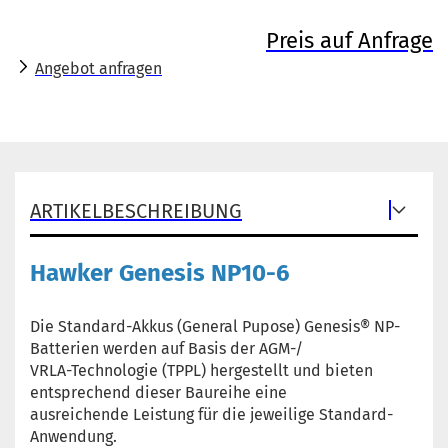
Preis auf Anfrage
Angebot anfragen
ARTIKELBESCHREIBUNG
Hawker Genesis NP10-6
Die Standard-Akkus (General Pupose) Genesis® NP-
Batterien werden auf Basis der AGM-/
VRLA-Technologie (TPPL) hergestellt und bieten
entsprechend dieser Baureihe eine
ausreichende Leistung für die jeweilige Standard-
Anwendung.