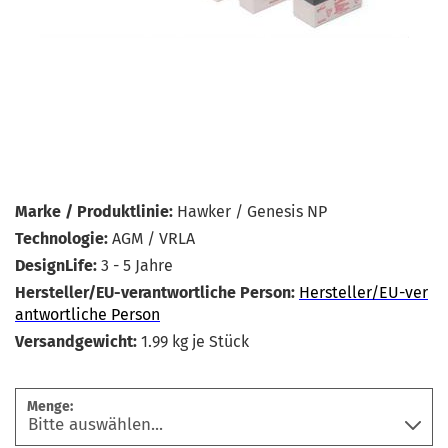
Marke / Produktlinie:
Hawker / Genesis NP
Technologie:
AGM / VRLA
DesignLife:
3 - 5 Jahre
Hersteller/EU-verantwortliche Person:
Hersteller/EU-ver
antwortliche Person
Versandgewicht:
1.99
kg je Stück
Menge: