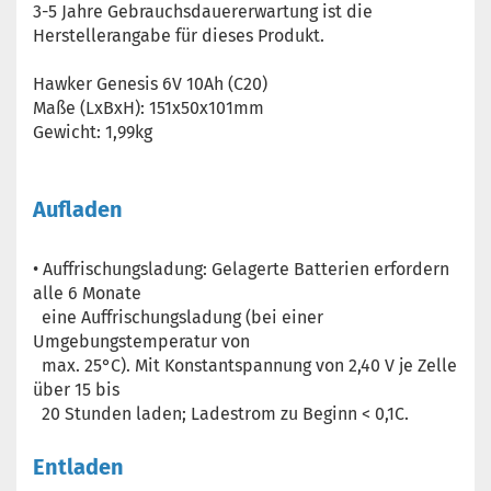
3-5 Jahre Gebrauchsdauererwartung ist die
Herstellerangabe für dieses Produkt.
Hawker Genesis 6V 10Ah (C20)
Maße (LxBxH): 151x50x101mm
Gewicht: 1,99kg
Aufladen
• Auffrischungsladung: Gelagerte Batterien erfordern
alle 6 Monate
eine Auffrischungsladung (bei einer
Umgebungstemperatur von
max. 25°C). Mit Konstantspannung von 2,40 V je Zelle
über 15 bis
20 Stunden laden; Ladestrom zu Beginn < 0,1C.
Entladen