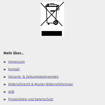
Mehr über...
Impressum
Kontakt
Versand- & Zahlungsbedingungen
Widerrufsrecht & Muster-Widerrufsformular
AGB
Privatsphäre und Datenschutz