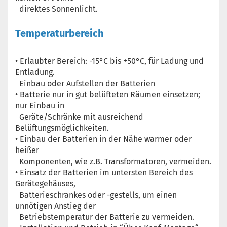
direktes Sonnenlicht.
Temperaturbereich
• Erlaubter Bereich: -15°C bis +50°C, für Ladung und
Entladung.
Einbau oder Aufstellen der Batterien
• Batterie nur in gut belüfteten Räumen einsetzen;
nur Einbau in
Geräte/Schränke mit ausreichend
Belüftungsmöglichkeiten.
• Einbau der Batterien in der Nähe warmer oder
heißer
Komponenten, wie z.B. Transformatoren, vermeiden.
• Einsatz der Batterien im untersten Bereich des
Gerätegehäuses,
Batterieschrankes oder -gestells, um einen
unnötigen Anstieg der
Betriebstemperatur der Batterie zu vermeiden.