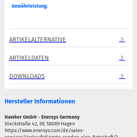
Gewährleistung.
ARTIKELALTERNATIVE
ARTIKELDATEN
DOWNLOADS
Hersteller Informationen
Hawker GmbH - Enersys Germany
Dieckstraße 42, DE 58089 Hagen
https://www.enersys.com/de/sales-