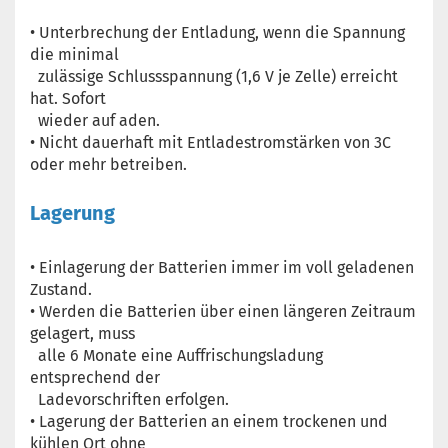
• Unterbrechung der Entladung, wenn die Spannung
die minimal
zulässige Schlussspannung (1,6 V je Zelle) erreicht
hat. Sofort
wieder auf aden.
• Nicht dauerhaft mit Entladestromstärken von 3C
oder mehr betreiben.
Lagerung
• Einlagerung der Batterien immer im voll geladenen
Zustand.
• Werden die Batterien über einen längeren Zeitraum
gelagert, muss
alle 6 Monate eine Auffrischungsladung
entsprechend der
Ladevorschriften erfolgen.
• Lagerung der Batterien an einem trockenen und
kühlen Ort ohne