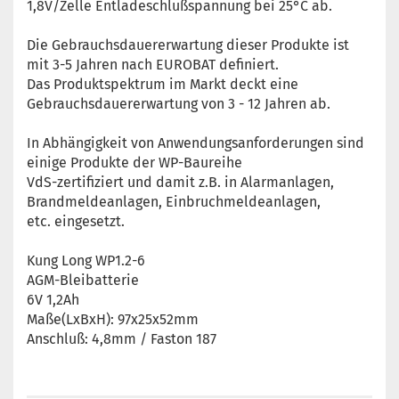
1,8V/Zelle Entladeschlußspannung bei 25°C ab.
Die Gebrauchsdauererwartung dieser Produkte ist
mit 3-5 Jahren nach EUROBAT definiert.
Das Produktspektrum im Markt deckt eine
Gebrauchsdauererwartung von 3 - 12 Jahren ab.
In Abhängigkeit von Anwendungsanforderungen sind
einige Produkte der WP-Baureihe
VdS-zertifiziert und damit z.B. in Alarmanlagen,
Brandmeldeanlagen, Einbruchmeldeanlagen,
etc. eingesetzt.
Kung Long WP1.2-6
AGM-Bleibatterie
6V 1,2Ah
Maße(LxBxH): 97x25x52mm
Anschluß: 4,8mm / Faston 187