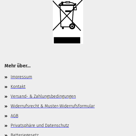
Mehr über...
Impressum
Kontakt
Versand- & Zahlungsbedingungen
Widerrufsrecht & Muster-Widerrufsformular
AGB
Privatsphäre und Datenschutz
Batteriegesetz