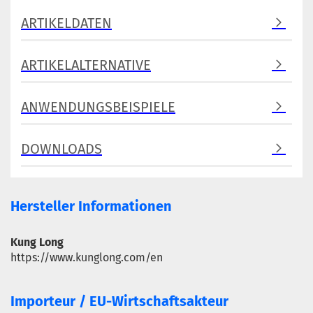
ARTIKELDATEN
ARTIKELALTERNATIVE
ANWENDUNGSBEISPIELE
DOWNLOADS
Hersteller Informationen
Kung Long
https://www.kunglong.com/en
Importeur / EU-Wirtschaftsakteur