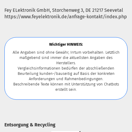
Fey ELektronik GmbH, Storchenweg 3, DE 21217 Seevetal
https://www.feyelektronik.de/anfrage-kontakt/index.php
Wichtiger HINWEIS:
Alle Angaben sind ohne Gewähr, Irrtum vorbehalten. Letztlich
maßgebend sind immer die aktuellsten Angaben des
Herstellers.
Vergleichsinformationen bedürfen der abschließenden
Beurteilung kunden-/bauseitig auf Basis der konkreten
Anforderungen und Rahmenbedingungen.
Beschreibende Texte können mit Unterstützung von Chatbots
erstellt sein.
Entsorgung & Recycling