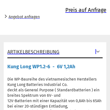
Preis auf Anfrage
Angebot anfragen
ARTIKELBESCHREIBUNG
Kung Long WP1.2-6 - 6V 1,2Ah
Die WP-Baureihe des vietnamesischen Herstellers
Kung Long Batteries Industrial Co.
deckt als General Purpose ( Standardbatterien ) ein
breites Spektrum von 6V- und
12V-Batterien mit einer Kapazität von 0,8Ah bis 65Ah
bei einer 20-stündigen Entladung,