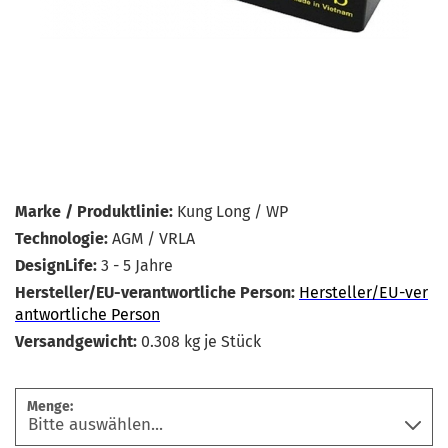
Marke / Produktlinie:
Kung Long / WP
Technologie:
AGM / VRLA
DesignLife:
3 - 5 Jahre
Hersteller/EU-verantwortliche Person:
Hersteller/EU-ver
antwortliche Person
Versandgewicht:
0.308
kg je Stück
Menge: