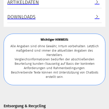
ARTIKELDATEN
DOWNLOADS
Wichtiger HINWEIS:
Alle Angaben sind ohne Gewähr, Irrtum vorbehalten. Letztlich
maßgebend sind immer die aktuellsten Angaben des
Herstellers.
Vergleichsinformationen bedürfen der abschließenden
Beurteilung kunden-/bauseitig auf Basis der konkreten
Anforderungen und Rahmenbedingungen.
Beschreibende Texte können mit Unterstützung von Chatbots
erstellt sein.
Entsorgung & Recycling