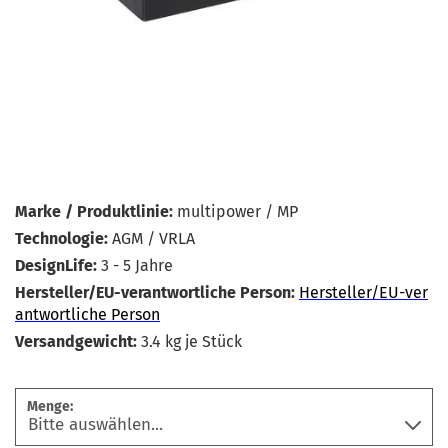
Marke / Produktlinie:
multipower / MP
Technologie:
AGM / VRLA
DesignLife:
3 - 5 Jahre
Hersteller/EU-verantwortliche Person:
Hersteller/EU-ver
antwortliche Person
Versandgewicht:
3.4
kg je Stück
Menge: