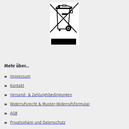
Mehr über...
Impressum
Kontakt
Versand- & Zahlungsbedingungen
Widerrufsrecht & Muster-Widerrufsformular
AGB
Privatsphäre und Datenschutz