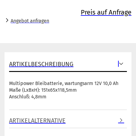
Preis auf Anfrage
Angebot anfragen
ARTIKELBESCHREIBUNG
Multipower Bleibatterie, wartungsarm 12V 10,0 Ah
Maße (LxBxH): 151x65x118,5mm
Anschluß: 4,8mm
ARTIKELALTERNATIVE